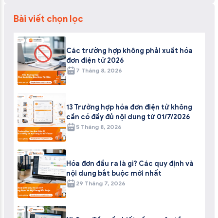
Bài viết chọn lọc
Các trường hợp không phải xuất hóa
đơn điện tử 2026
7 Tháng 8, 2026
13 Trường hợp hóa đơn điện tử không
cần có đầy đủ nội dung từ 01/7/2026
5 Tháng 8, 2026
Hóa đơn đầu ra là gì? Các quy định và
nội dung bắt buộc mới nhất
29 Tháng 7, 2026