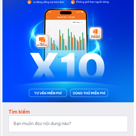
Tìm kiếm