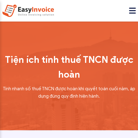
Tiện ích tính thuế TNCN được
hoàn
Tính nhanh số thuế TNCN được hoàn khi quyết toán cuối năm, áp
dụng đúng quy định hiện hành.