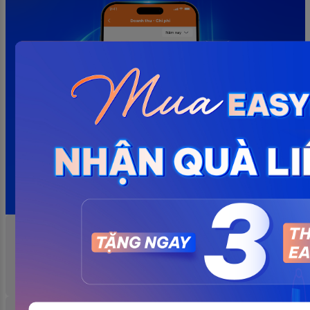
Tìm kiếm