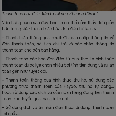
Thanh toán hóa đơn điện tử tại nhà vô cùng tiện lợi
Với những cách sau đây, bạn sẽ có thể cảm thấy đơn giản
hơn trong việc thanh toán hóa đơn điện tử tại nhà:
– Thanh toán thông qua email: Chỉ cần nhập thông tin về
đơn thanh toán, số tiền chi trả và xác nhận thông tin
thanh toán cho bên bán hàng.
– Thanh toán các hóa đơn điện tử qua thẻ: Là hình thức
thanh toán được lựa chọn nhiều bởi tính tiện dụng và sự an
toàn gần như tuyệt đối.
– Thanh toán thông qua hình thức thu hộ, sử dụng các
phương thức thanh toán của Payoo, thu hộ tự động…
hoặc sử dụng các dịch vụ của ngân hàng đóng tiền thanh
toán trực tuyến qua mạng internet.
– Sử dụng dịch vụ tin nhắn điện thoại di động, thanh toán
tại quầy…