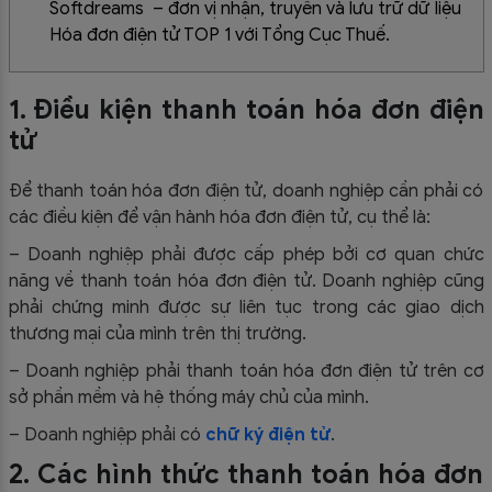
Softdreams – đơn vị nhận, truyền và lưu trữ dữ liệu
Hóa đơn điện tử TOP 1 với Tổng Cục Thuế.
1. Điều kiện thanh toán hóa đơn điện
tử
Để thanh toán hóa đơn điện tử, doanh nghiệp cần phải có
các điều kiện để vận hành hóa đơn điện tử, cụ thể là:
– Doanh nghiệp phải được cấp phép bởi cơ quan chức
năng về thanh toán hóa đơn điện tử. Doanh nghiệp cũng
phải chứng minh được sự liên tục trong các giao dịch
thương mại của mình trên thị trường.
– Doanh nghiệp phải thanh toán hóa đơn điện tử trên cơ
sở phần mềm và hệ thống máy chủ của mình.
– Doanh nghiệp phải có
chữ ký điện tử
.
2. Các hình thức thanh toán hóa đơn