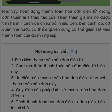
Như vậy, hoạt động thanh toán hóa đơn điện tử không
đơn thuần là 1 thao tác của 1 bên tham gia mà nó được
tiến hành 1 cách đa chiều bởi nhiều bên, bên cạnh đó, cơ
quan nhà nước có thẩm quyền cũng có thể giám sát việc
thanh toán của doanh nghiệp.
Nội dung bài viết
[
Ẩn
]
1. Điều kiện thanh toán hóa đơn điện tử
2. Các hình thức thanh toán hóa đơn điện tử hiện
nay
3. Ưu điểm của thanh toán hóa đơn điện tử so với
thanh toán hóa đơn giấy
4. Quy định của pháp luật về thanh toán hóa đơn
điện tử
5. Cách thanh toán hóa đơn điện tử đơn giản, tiện
lợi tại nhà