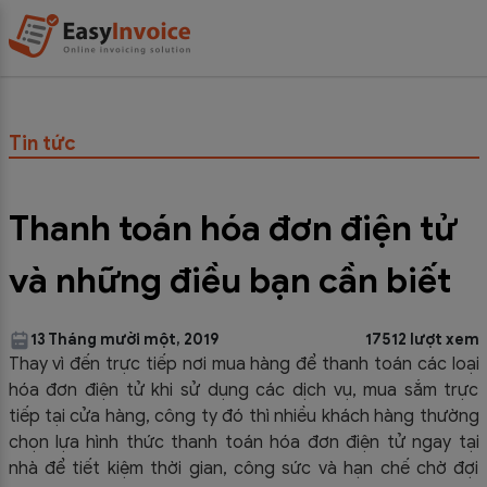
Tin tức
Thanh toán hóa đơn điện tử
và những điều bạn cần biết
13 Tháng mười một, 2019
17512 lượt xem
Thay vì đến trực tiếp nơi mua hàng để thanh toán các loại
hóa đơn điện tử khi sử dụng các dịch vụ, mua sắm trực
tiếp tại cửa hàng, công ty đó thì nhiều khách hàng thường
chọn lựa hình thức thanh toán hóa đơn điện tử ngay tại
nhà để tiết kiệm thời gian, công sức và hạn chế chờ đợi