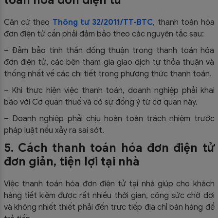
Căn cứ theo
Thông tư 32/2011/TT-BTC
, thanh toán hóa
đơn điện tử cần phải đảm bảo theo các nguyên tắc sau:
– Đảm bảo tinh thần đồng thuận trong thanh toán hóa
đơn điện tử, các bên tham gia giao dịch tự thỏa thuận và
thống nhất về các chi tiết trong phương thức thanh toán.
– Khi thực hiện việc thanh toán, doanh nghiệp phải khai
báo với Cơ quan thuế và có sự đồng ý từ cơ quan này.
– Doanh nghiệp phải chịu hoàn toàn trách nhiệm trước
pháp luật nếu xảy ra sai sót.
5. Cách thanh toán hóa đơn điện tử
đơn giản, tiện lợi tại nhà
Việc thanh toán hóa đơn điện tử tại nhà giúp cho khách
hàng tiết kiệm được rất nhiều thời gian, công sức chờ đợi
và không nhiết thiết phải đến trực tiếp địa chỉ bán hàng để