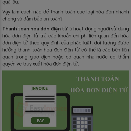
quá lâu.
Vậy làm cách nào để thanh toán các loại hóa đơn nhanh
chóng và đảm bảo an toàn?
Thanh toán hóa đơn điện tử
là hoạt động người sử dụng
hóa đơn điện tử trả các khoản chi phí liên quan đến hóa
đơn điện tử theo quy định của pháp luật, đối tượng được
hưởng thanh toán hóa đơn điện tử có thể là các bên liên
quan trong giao dịch hoặc cơ quan nhà nước có thẩm
quyền về truy xuất hóa đơn điện tử.