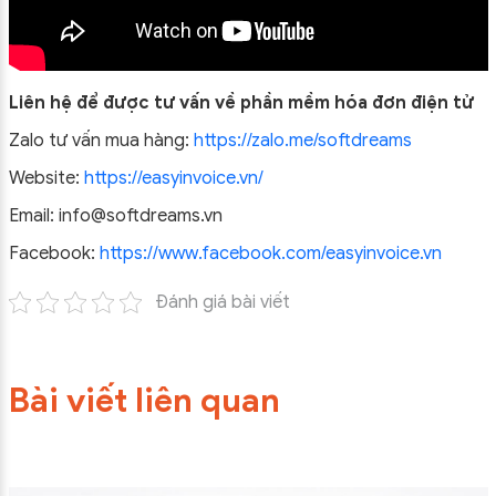
Liên hệ để được tư vấn về phần mềm hóa đơn điện tử
Zalo tư vấn mua hàng:
https://zalo.me/softdreams
Website:
https://easyinvoice.vn/
Email: info@softdreams.vn
Facebook:
https://www.facebook.com/easyinvoice.vn
Đánh giá bài viết
Bài viết liên quan