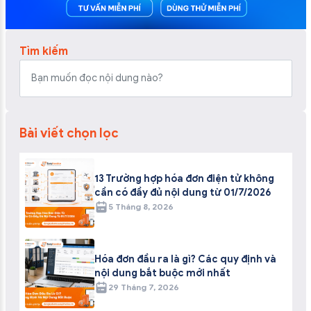
Tìm kiếm
Bài viết chọn lọc
13 Trường hợp hóa đơn điện tử không
cần có đầy đủ nội dung từ 01/7/2026
5 Tháng 8, 2026
Hóa đơn đầu ra là gì? Các quy định và
nội dung bắt buộc mới nhất
29 Tháng 7, 2026