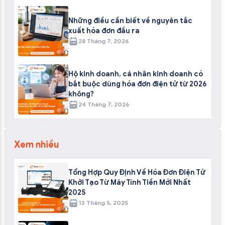
Những điều cần biết về nguyên tắc
xuất hóa đơn đầu ra
28 Tháng 7, 2026
Hộ kinh doanh, cá nhân kinh doanh có
bắt buộc dùng hóa đơn điện tử từ 2026
không?
24 Tháng 7, 2026
Xem nhiều
Tổng Hợp Quy Định Về Hóa Đơn Điện Tử
Khởi Tạo Từ Máy Tính Tiền Mới Nhất
2025
13 Tháng 5, 2025