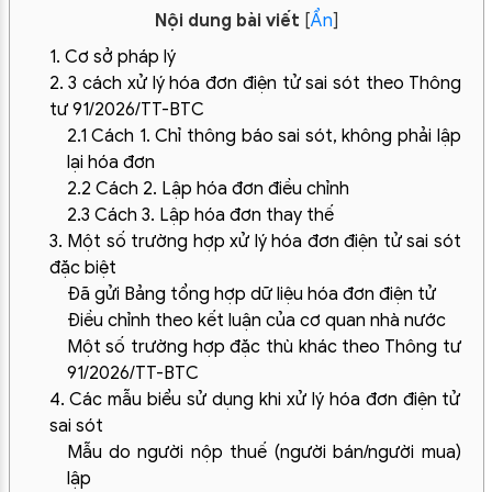
Nội dung bài viết
[
Ẩn
]
1. Cơ sở pháp lý
2. 3 cách xử lý hóa đơn điện tử sai sót theo Thông
tư 91/2026/TT-BTC
2.1 Cách 1. Chỉ thông báo sai sót, không phải lập
lại hóa đơn
2.2 Cách 2. Lập hóa đơn điều chỉnh
2.3 Cách 3. Lập hóa đơn thay thế
3. Một số trường hợp xử lý hóa đơn điện tử sai sót
đặc biệt
Đã gửi Bảng tổng hợp dữ liệu hóa đơn điện tử
Điều chỉnh theo kết luận của cơ quan nhà nước
Một số trường hợp đặc thù khác theo Thông tư
91/2026/TT-BTC
4. Các mẫu biểu sử dụng khi xử lý hóa đơn điện tử
sai sót
Mẫu do người nộp thuế (người bán/người mua)
lập