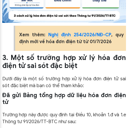
Xem thêm:
Nghị định 254/2026/NĐ-CP
, quy
định mới về hóa đơn điện tử từ 01/7/2026
3. Một số trường hợp xử lý hóa đơn
điện tử sai sót đặc biệt
Dưới đây là một số trường hợp xử lý hóa đơn điện tử sai
sót đặc biệt mà bạn có thể tham khảo:
Đã gửi Bảng tổng hợp dữ liệu hóa đơn điện
tử
Trường hợp này được quy định tại Điều 10, khoản 1.đ và 1.e
Thông tư 91/2026/TT-BTC như sau: