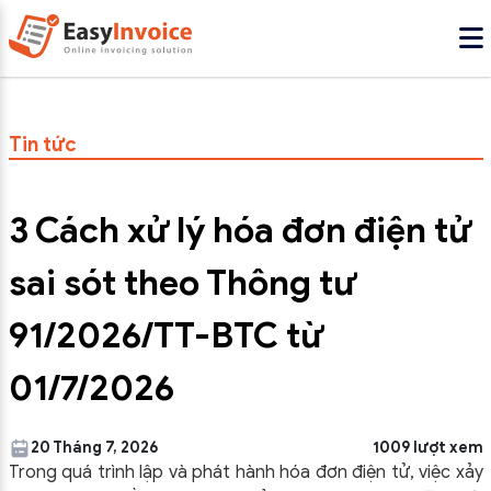
Tin tức
3 Cách xử lý hóa đơn điện tử
sai sót theo Thông tư
91/2026/TT-BTC từ
01/7/2026
20 Tháng 7, 2026
1009 lượt xem
Trong quá trình lập và phát hành hóa đơn điện tử, việc xảy