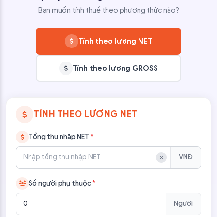
Bạn muốn tính thuế theo phương thức nào?
Tính theo lương NET
Tính theo lương GROSS
TÍNH THEO LƯƠNG NET
Tổng thu nhập NET
*
×
VNĐ
Số người phụ thuộc
*
Người