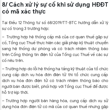
8/ Cách xử lý sự cố khi sử dụng HĐĐT
có mã xác thực
Tại Điều 12 Thông tư số 68/2019/TT-BTC hướng dẫn xử lý
sự cố trong 3 trường hợp:
– Trường hợp hệ thống cấp mã của cơ quan thuế gặp sự
cố, Tổng cục Thuế thực hiện các giải pháp kỹ thuật chuyển
sang hệ thống dự phòng và có trách nhiệm thông báo
trên Cổng thông tin điện tử của Tổng cục Thuế về các sự
cố nêu trên.
– Trường hợp do lỗi hệ thống hạ tầng kỹ thuật của tổ chức
cung cấp dịch vụ hóa đơn điện tử thì tổ chức cung cấp
dịch vụ hóa đơn điện tử có trách nhiệm thông báo cho
người bán được biết, phối hợp với Tổng cục Thuế để được
hỗ trợ kịp thời.
– Trường hợp người bán hàng hóa, cung cấp dịch vụ sử
dụng hóa đơn điện tử có mã của cơ quan thuế nhưng gặp