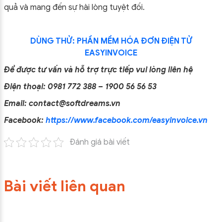
quả và mang đến sự hài lòng tuyệt đối.
DÙNG THỬ: PHẦN MỀM HÓA ĐƠN ĐIỆN TỬ
EASYINVOICE
Để được tư vấn và hỗ trợ trực tiếp vui lòng liên hệ
Điện thoại: 0981 772 388 – 1900 56 56 53
Email: contact@softdreams.vn
Facebook:
https://www.facebook.com/easyinvoice.vn
Đánh giá bài viết
Bài viết liên quan