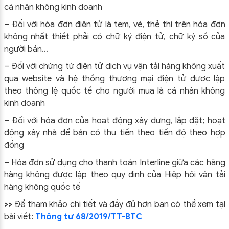
cá nhân không kinh doanh
– Đối với hóa đơn điện tử là tem, vé, thẻ thì trên hóa đơn
không nhất thiết phải có chữ ký điện tử, chữ ký số của
người bán…
– Đối với chứng từ điện tử dịch vụ vận tải hàng không xuất
qua website và hệ thống thương mại điện tử được lập
theo thông lệ quốc tế cho người mua là cá nhân không
kinh doanh
– Đối với hóa đơn của hoạt động xây dựng, lắp đặt; hoạt
động xây nhà để bán có thu tiền theo tiến độ theo hợp
đồng
– Hóa đơn sử dụng cho thanh toán Interline giữa các hãng
hàng không được lập theo quy định của Hiệp hội vận tải
hàng không quốc tế
>>
Để tham khảo chi tiết và đầy đủ hơn bạn có thể xem tại
bài viết:
Thông tư 68/2019/TT-BTC