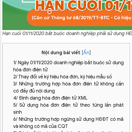
Hạn cuối 01/11/2020 bắt buộc doanh nghiệp phải sử dụng H
Nội dung bài viết
[
Ẩn
]
1/ Ngày 01/11/2020 doanh nghiệp bắt buộc sử dụng
hóa đơn điện tử
2/ Thay đổi về ký hiệu hóa đơn, ký hiệu mẫu số
3/ Những trường hợp hóa đơn điện tử không cần
có đầy đủ nội dung
4/ Định dạng hóa đơn điện tử XML
5/ Sử dụng hóa đơn điện tử theo từng lần phát
sinh
6/ Những trường hợp ngừng sử dụng HĐĐT có mã
và không có mã của CQT