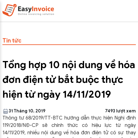
Tin tức
Tổng hợp 10 nội dung về hóa
đơn điện tử bắt buộc thực
hiện từ ngày 14/11/2019
31 Tháng 10, 2019
7493 lượt xem
Thông tư 68/2019/TT-BTC hướng dẫn thực hiện Nghị định
119/2018/NĐ-CP sẽ chính thức có hiệu lực từ ngày
14/11/2019, nhiều nội dung về hóa đơn điện tử có sự thay