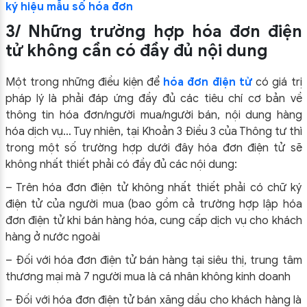
ký hiệu mẫu số hóa đơn
3/ Những trường hợp hóa đơn điện
tử không cần có đầy đủ nội dung
Một trong những điều kiện để
hóa đơn điện tử
có giá trị
pháp lý là phải đáp ứng đầy đủ các tiêu chí cơ bản về
thông tin hóa đơn/người mua/người bán, nội dung hàng
hóa dịch vụ… Tuy nhiên, tại Khoản 3 Điều 3 của Thông tư thì
trong một số trường hợp dưới đây hóa đơn điện tử sẽ
không nhất thiết phải có đầy đủ các nội dung:
– Trên hóa đơn điện tử không nhất thiết phải có chữ ký
điện tử của người mua (bao gồm cả trường hợp lập hóa
đơn điện tử khi bán hàng hóa, cung cấp dịch vụ cho khách
hàng ở nước ngoài
– Đối với hóa đơn điện tử bán hàng tại siêu thị, trung tâm
thương mại mà 7 người mua là cá nhân không kinh doanh
– Đối với hóa đơn điện tử bán xăng dầu cho khách hàng là