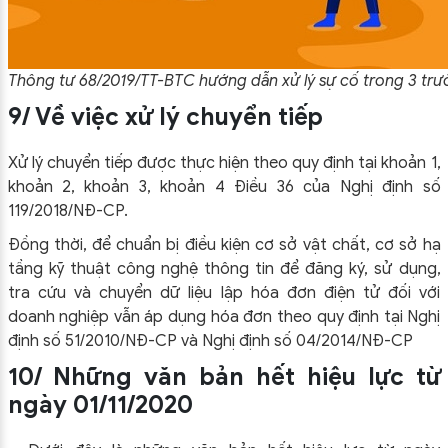
Thông tư 68/2019/TT-BTC hướng dẫn xử lý sự cố trong 3 tr
9/ Về việc xử lý chuyển tiếp
Xử lý chuyển tiếp được thực hiện theo quy định tại khoản 1,
khoản 2, khoản 3, khoản 4 Điều 36 của Nghị định số
119/2018/NĐ-CP.
Đồng thời, để chuẩn bị điều kiện cơ sở vật chất, cơ sở hạ
tầng kỹ thuật công nghệ thông tin để đăng ký, sử dụng,
tra cứu và chuyển dữ liệu lập hóa đơn điện tử đối với
doanh nghiệp vẫn áp dụng hóa đơn theo quy định tại Nghị
định số 51/2010/NĐ-CP và Nghị định số 04/2014/NĐ-CP
10/ Những văn bản hết hiệu lực từ
ngày 01/11/2020