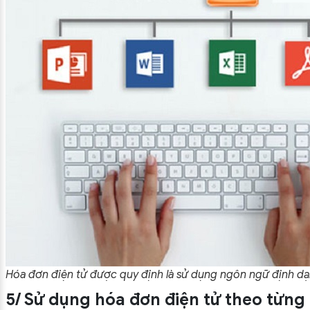
Hóa đơn điện tử được quy định là sử dụng ngôn ngữ định d
5/ Sử dụng hóa đơn điện tử theo từng