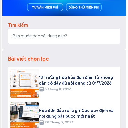
Tìm kiếm
Bài viết chọn lọc
13 Trường hợp hóa đơn điện tử không
cần có đầy đủ nội dung từ 01/7/2026
5 Tháng 8, 2026
Hóa đơn đầu ra là gì? Các quy định và
nội dung bắt buộc mới nhất
29 Tháng 7, 2026