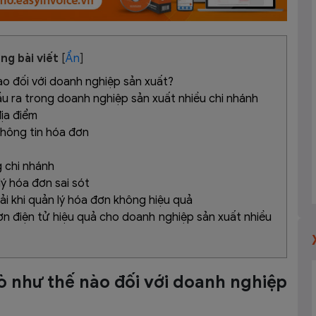
ng bài viết
[
Ẩn
]
ào đối với doanh nghiệp sản xuất?
ầu ra trong doanh nghiệp sản xuất nhiều chi nhánh
địa điểm
thông tin hóa đơn
 chi nhánh
lý hóa đơn sai sót
ải khi quản lý hóa đơn không hiệu quả
đơn điện tử hiệu quả cho doanh nghiệp sản xuất nhiều
rò như thế nào đối với doanh nghiệp