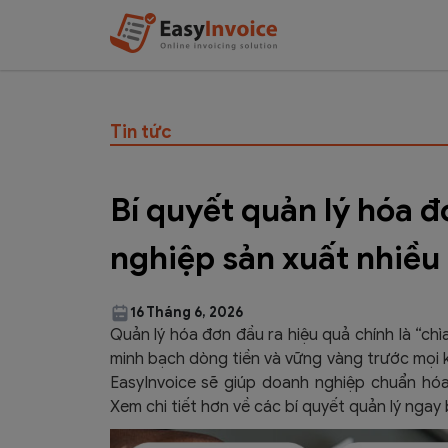
Tin tức
Bí quyết quản lý hóa 
nghiệp sản xuất nhiều
16 Tháng 6, 2026
Quản lý hóa đơn đầu ra hiệu quả chính là “chì
minh bạch dòng tiền và vững vàng trước mọi 
EasyInvoice sẽ giúp doanh nghiệp chuẩn hóa
Xem chi tiết hơn về các bí quyết quản lý ngay