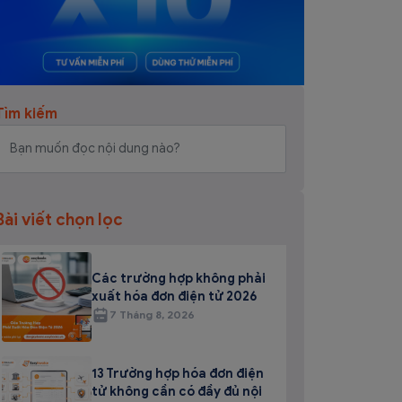
Tìm kiếm
Bài viết chọn lọc
Các trường hợp không phải
xuất hóa đơn điện tử 2026
7 Tháng 8, 2026
13 Trường hợp hóa đơn điện
tử không cần có đầy đủ nội