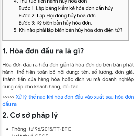
4. Thủ tục tiến hành hủy hóa đơn
Bước 1: Lập bảng kiểm kê hóa đơn cần hủy
Bước 2: Lập Hội đồng hủy hóa đơn
Bước 3: Ký biên bản hủy hóa đơn.
5. Khi nào phải lập biên bản hủy hóa đơn điện tử?
1. Hóa đơn đầu ra là gì?
Hóa đơn đầu ra hiểu đơn giản là hóa đơn do bên bán phát
hành, thể hiện toàn bộ nội dung: tên, số lượng, đơn giá,
thành tiền của hàng hóa hoặc dịch vụ mà doanh nghiệp
cung cấp cho khách hàng, đối tác.
>>>>>
Xử lý thế nào khi hóa đơn đầu vào xuất sau hóa đơn
dầu ra
2. Cơ sở pháp lý
Thông tư 96/2015/TT-BTC