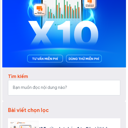
Tìm kiếm
Bài viết chọn lọc