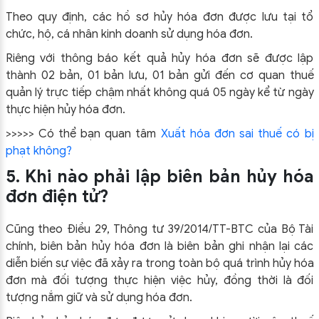
Theo quy định, các hồ sơ hủy hóa đơn được lưu tại tổ
chức, hộ, cá nhân kinh doanh sử dụng hóa đơn.
Riêng với thông báo kết quả hủy hóa đơn sẽ được lập
thành 02 bản, 01 bản lưu, 01 bản gửi đến cơ quan thuế
quản lý trực tiếp chậm nhất không quá 05 ngày kể từ ngày
thực hiện hủy hóa đơn.
>>>>> Có thể bạn quan tâm
Xuất hóa đơn sai thuế có bị
phạt không?
5. Khi nào phải lập biên bản hủy hóa
đơn điện tử?
Cũng theo Điều 29, Thông tư 39/2014/TT-BTC của Bộ Tài
chính, biên bản hủy hóa đơn là biên bản ghi nhận lại các
diễn biến sự việc đã xảy ra trong toàn bộ quá trình hủy hóa
đơn mà đối tượng thực hiện việc hủy, đồng thời là đối
tượng nắm giữ và sử dụng hóa đơn.