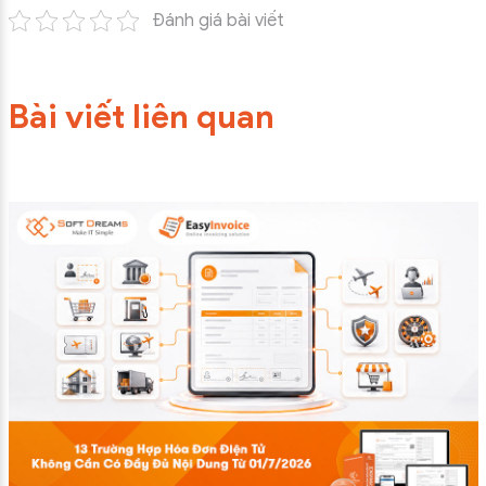
Đánh giá bài viết
Bài viết liên quan