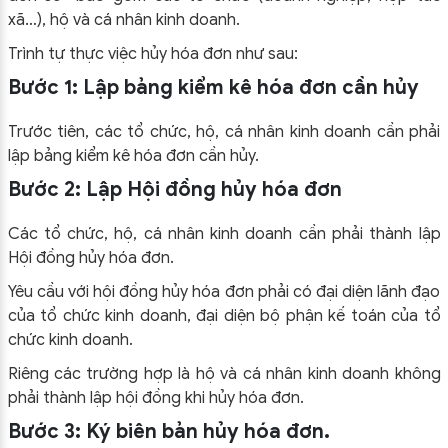
xã…), hộ và cá nhân kinh doanh.
Trình tự thực việc hủy hóa đơn như sau:
Bước 1: Lập bảng kiểm kê hóa đơn cần hủy
Trước tiên, các tổ chức, hộ, cá nhân kinh doanh cần phải
lập bảng kiểm kê hóa đơn cần hủy.
Bước 2: Lập Hội đồng hủy hóa đơn
Các tổ chức, hộ, cá nhân kinh doanh cần phải thành lập
Hội đồng hủy hóa đơn.
Yêu cầu với hội đồng hủy hóa đơn phải có đại diện lãnh đạo
của tổ chức kinh doanh, đại diện bộ phận kế toán của tổ
chức kinh doanh.
Riêng các trường hợp là hộ và cá nhân kinh doanh không
phải thành lập hội đồng khi hủy hóa đơn.
Bước 3: Ký biên bản hủy hóa đơn.