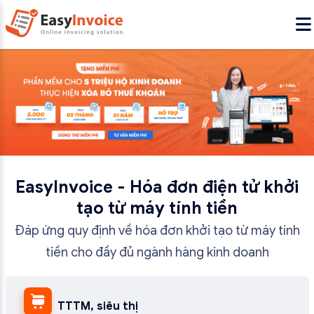
EasyInvoice - Hóa đơn điện tử khởi
tạo từ máy tính tiền
Đáp ứng quy định về hóa đơn khởi tạo từ máy tính
tiền cho đầy đủ ngành hàng kinh doanh
TTTM, siêu thị