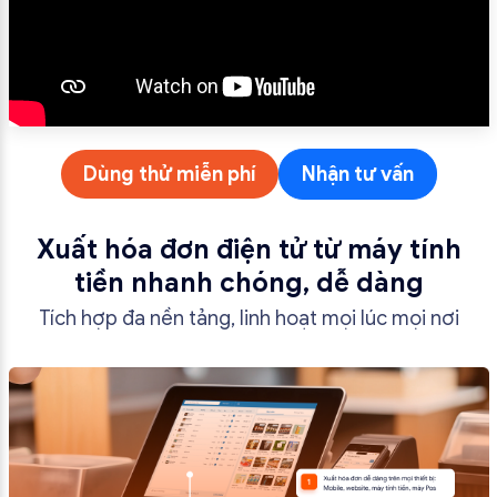
Dùng thử miễn phí
Nhận tư vấn
Xuất hóa đơn điện tử từ máy tính
tiền nhanh chóng, dễ dàng
Tích hợp đa nền tảng, linh hoạt mọi lúc mọi nơi