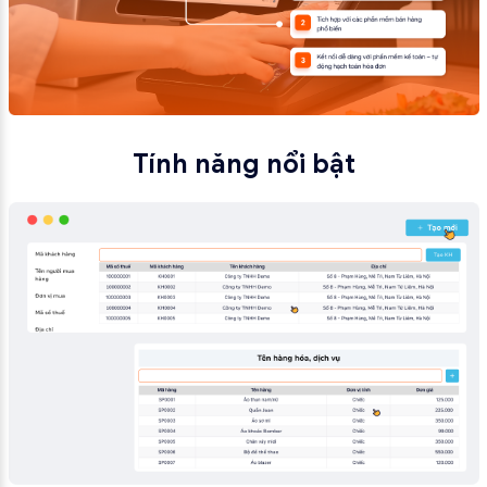
Tính năng nổi bật