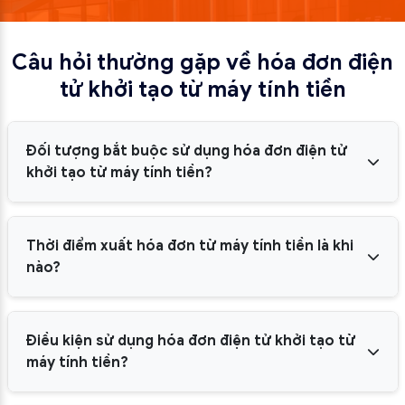
Câu hỏi thường gặp về hóa đơn điện
tử khởi tạo từ máy tính tiền
Đối tượng bắt buộc sử dụng hóa đơn điện tử
khởi tạo từ máy tính tiền?
Thời điểm xuất hóa đơn từ máy tính tiền là khi
nào?
Điều kiện sử dụng hóa đơn điện tử khởi tạo từ
máy tính tiền?