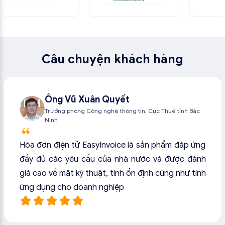
Câu chuyện khách hàng
Ông Vũ Xuân Quyết
Trưởng phòng Công nghệ thông tin, Cục Thuế tỉnh Bắc
Ninh
Hóa đơn điện tử EasyInvoice là sản phẩm đáp ứng
đầy đủ các yêu cầu của nhà nước và được đánh
giá cao về mặt kỹ thuật, tính ổn định cũng như tính
ứng dụng cho doanh nghiệp