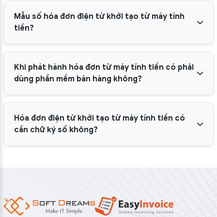
Mẫu số hóa đơn điện tử khởi tạo từ máy tính
tiền?
Khi phát hành hóa đơn từ máy tính tiền có phải
dùng phần mềm bán hàng không?
Hóa đơn điện tử khởi tạo từ máy tính tiền có
cần chữ ký số không?