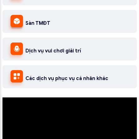
Sàn TMĐT
Dịch vụ vui chơi giải trí
Các dịch vụ phục vụ cá nhân khác