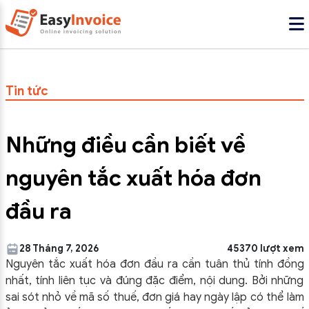
Tin tức
Những điều cần biết về
nguyên tắc xuất hóa đơn
đầu ra
28 Tháng 7, 2026
45370 lượt xem
Nguyên tắc xuất hóa đơn đầu ra cần tuân thủ tính đồng
nhất, tính liên tục và đúng đặc điểm, nội dung. Bởi những
sai sót nhỏ về mã số thuế, đơn giá hay ngày lập có thể làm