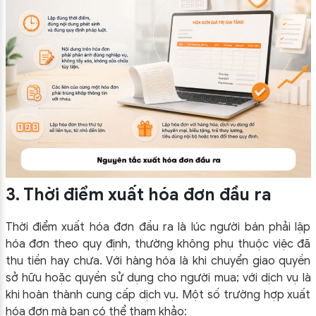
3. Thời điểm xuất hóa đơn đầu ra
Thời điểm xuất hóa đơn đầu ra là lúc người bán phải lập
hóa đơn theo quy định, thường không phụ thuộc việc đã
thu tiền hay chưa. Với hàng hóa là khi chuyển giao quyền
sở hữu hoặc quyền sử dụng cho người mua; với dịch vụ là
khi hoàn thành cung cấp dịch vụ. Một số trường hợp xuất
hóa đơn mà bạn có thể tham khảo: