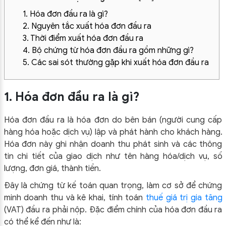
1. Hóa đơn đầu ra là gì?
2. Nguyên tắc xuất hóa đơn đầu ra
3. Thời điểm xuất hóa đơn đầu ra
4. Bộ chứng từ hóa đơn đầu ra gồm những gì?
5. Các sai sót thường gặp khi xuất hóa đơn đầu ra
1. Hóa đơn đầu ra là gì?
Hóa đơn đầu ra là hóa đơn do bên bán (người cung cấp
hàng hóa hoặc dịch vụ) lập và phát hành cho khách hàng.
Hóa đơn này ghi nhận doanh thu phát sinh và các thông
tin chi tiết của giao dịch như tên hàng hóa/dịch vụ, số
lượng, đơn giá, thành tiền.
Đây là chứng từ kế toán quan trọng, làm cơ sở để chứng
minh doanh thu và kê khai, tính toán
thuế giá trị gia tăng
(VAT) đầu ra phải nộp. Đặc điểm chính của hóa đơn đầu ra
có thể kể đến như là: