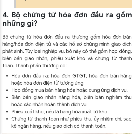
4. Bộ chứng từ hóa đơn đầu ra gồm
những gì?
Bộ chứng từ hóa đơn đầu ra thường gồm hóa đơn bán
hàng/hóa đơn điện tử và các hồ sơ chứng minh giao dịch
phát sinh. Tùy loại nghiệp vụ, bộ này có thể gồm hợp đồng,
biên bản giao nhận, phiếu xuất kho và chứng từ thanh
toán. Thành phần thường có:
Hóa đơn đầu ra: hóa đơn GTGT, hóa đơn bán hàng
hoặc hóa đơn điện tử tương ứng.
Hợp đồng mua bán hàng hóa hoặc cung ứng dịch vụ.
Biên bản giao nhận hàng hóa, biên bản nghiệm thu
hoặc xác nhận hoàn thành dịch vụ.
Phiếu xuất kho, nếu là hàng hóa xuất từ kho.
Chứng từ thanh toán như phiếu thu, ủy nhiệm chi, sao
kê ngân hàng, nếu giao dịch có thanh toán.