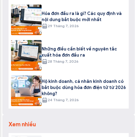
Hóa đơn đầu ra là gì? Các quy định và
nội dung bắt buộc mới nhất
29 Tháng 7, 2026
Những điều cần biết về nguyên tắc
xuất hóa đơn đầu ra
28 Tháng 7, 2026
Hộ kinh doanh, cá nhân kinh doanh có
bắt buộc dùng hóa đơn điện tử từ 2026
không?
24 Tháng 7, 2026
Xem nhiều