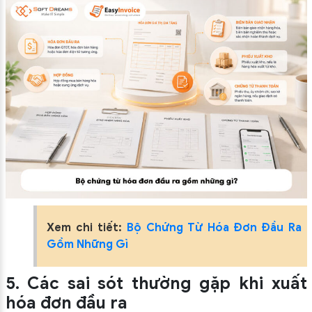
Xem chi tiết:
Bộ Chứng Từ Hóa Đơn Đầu Ra
Gồm Những Gì
5. Các sai sót thường gặp khi xuất
hóa đơn đầu ra