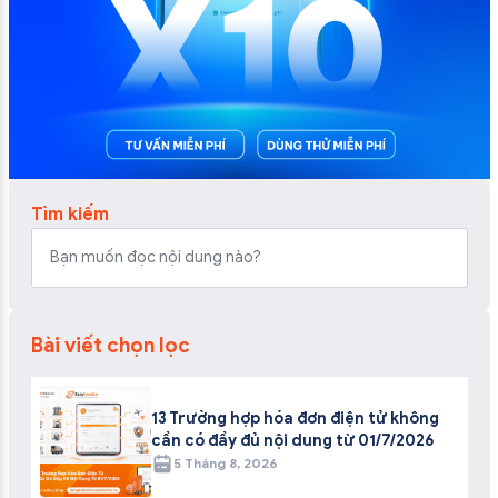
Tìm kiếm
Bài viết chọn lọc
13 Trường hợp hóa đơn điện tử không
cần có đầy đủ nội dung từ 01/7/2026
5 Tháng 8, 2026