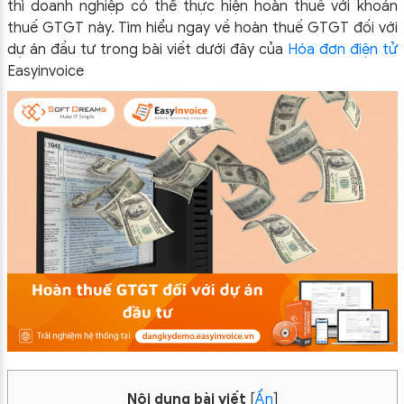
thì doanh nghiệp có thể thực hiện hoàn thuế với khoản
thuế GTGT này. Tìm hiểu ngay về hoàn thuế GTGT đối với
dự án đầu tư trong bài viết dưới đây của
Hóa đơn điện tử
Easyinvoice
Nội dung bài viết
[
Ẩn
]