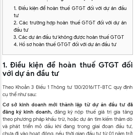
1. Điều kiện để hoàn thuế GTGT đối với dự án đầu
tư
2. Các trường hợp hoàn thuế GTGT đối với dự án
đầu tư
3. Các dự án đầu tư không được hoàn thuế GTGT
4. Hồ sơ hoàn thuế GTGT đối với dự án đầu tư
1. Điều kiện để hoàn thuế GTGT đối
với dự án đầu tư
Theo Khoản 3 Điều 1 Thông tư 130/2016/TT-BTC quy định
cụ thể như sau:
Cơ sở kinh doanh mới thành lập từ dự án đầu tư đã
đăng ký kinh doanh,
đăng ký nộp thuế giá trị gia tăng
theo phương pháp khấu trừ, hoặc dự án tìm kiếm thăm dò
và phát triển mỏ dầu khí đang trong giai đoạn đầu tư,
chưa đi vào hoạt động, nếu thời gian đầu tư từ 01 năm trở