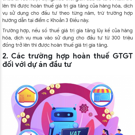
lên thì được hoàn thuế giá trị gia tăng của hàng hóa, dịch
vụ sử dụng cho đầu tư theo từng năm, trừ trường hợp
hướng dẫn tại điểm c Khoản 3 Điều này.
Trường hợp, nếu số thuế giá trị gia tăng lũy kế của hàng
hóa, dịch vụ mua vào sử dụng cho đầu tư từ 300 triệu
đồng trở lên thì được hoàn thuế giá trị gia tăng.
2. Các trường hợp hoàn thuế GTGT
đối với dự án đầu tư