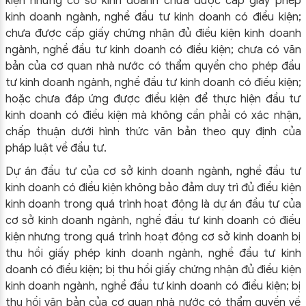
kiện nhưng cơ sở kinh doanh chưa được cấp giấy phép
kinh doanh ngành, nghề đầu tư kinh doanh có điều kiện;
chưa được cấp giấy chứng nhận đủ điều kiện kinh doanh
ngành, nghề đầu tư kinh doanh có điều kiện; chưa có văn
bản của cơ quan nhà nước có thẩm quyền cho phép đầu
tư kinh doanh ngành, nghề đầu tư kinh doanh có điều kiện;
hoặc chưa đáp ứng được điều kiện để thực hiện đầu tư
kinh doanh có điều kiện mà không cần phải có xác nhận,
chấp thuận dưới hình thức văn bản theo quy định của
pháp luật về đầu tư.
Dự án đầu tư của cơ sở kinh doanh ngành, nghề đầu tư
kinh doanh có điều kiện không bảo đảm duy trì đủ điều kiện
kinh doanh trong quá trình hoạt động là dự án đầu tư của
cơ sở kinh doanh ngành, nghề đầu tư kinh doanh có điều
kiện nhưng trong quá trình hoạt động cơ sở kinh doanh bị
thu hồi giấy phép kinh doanh ngành, nghề đầu tư kinh
doanh có điều kiện; bị thu hồi giấy chứng nhận đủ điều kiện
kinh doanh ngành, nghề đầu tư kinh doanh có điều kiện; bị
thu hồi văn bản của cơ quan nhà nước có thẩm quyền về