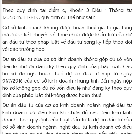
Theo quy định tại điểm c, Khoản 3 Điều 1 Thông tư
130/2016/TT-BTC quy định cụ thể như sau:
Cơ sở kinh doanh không được hoàn thuế giá trị gia tăng
mà được kết chuyển số thuế chưa được khấu trừ của dự
án đầu tư theo pháp luật về đầu tư sang kỳ tiếp theo đối
với các trường hợp:
Dự án đầu tư của cơ sở kinh doanh không góp đủ số vốn
điều lệ như đã đăng ký theo quy định của pháp luật. Các
hồ sơ đề nghị hoàn thuế dự án đầu tư nộp từ ngày
01/7/2016 của cơ sở kinh doanh nhưng tính đến ngày nộp
hồ sơ không góp đủ số vốn điều lệ như đăng ký theo quy
định của pháp luật thì không được hoàn thuế.
Dự án đầu tư của cơ sở kinh doanh ngành, nghề đầu tư
kinh doanh có điều kiện khi chưa đủ các điều kiện kinh
doanh theo quy định của Luật đầu tư là dự án đầu tư của
cơ sở kinh doanh ngành, nghề đầu tư kinh doanh có điều