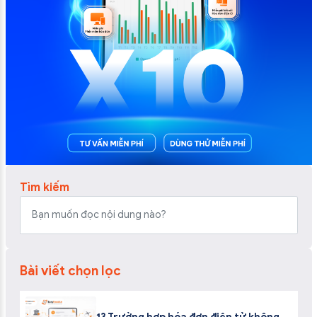
Tìm kiếm
Bài viết chọn lọc