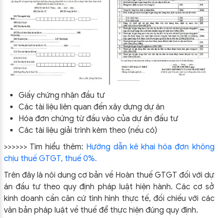
Giấy chứng nhận đầu tư
Các tài liệu liên quan đến xây dựng dự án
Hóa đơn chứng từ đầu vào của dự án đầu tư
Các tài liệu giải trình kèm theo (nếu có)
>>>>>> Tìm hiểu thêm:
Hướng dẫn kê khai hóa đơn không
chịu thuế GTGT, thuế 0%.
Trên đây là nội dung cơ bản về Hoàn thuế GTGT đối với dự
án đầu tư theo quy định pháp luật hiện hành. Các cơ sở
kinh doanh cần căn cứ tình hình thực tế, đối chiếu với các
văn bản pháp luật về thuế để thực hiện đúng quy định.