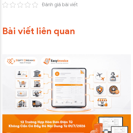
Đánh giá bài viết
Bài viết liên quan