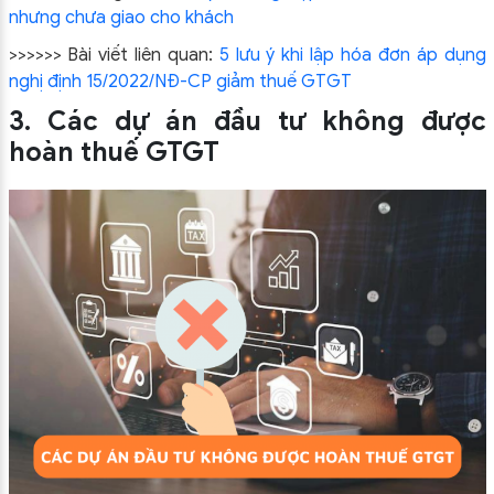
nhưng chưa giao cho khách
>>>>>> Bài viết liên quan:
5 lưu ý khi lập hóa đơn áp dụng
nghị định 15/2022/NĐ-CP giảm thuế GTGT
3. Các dự án đầu tư không được
hoàn thuế GTGT