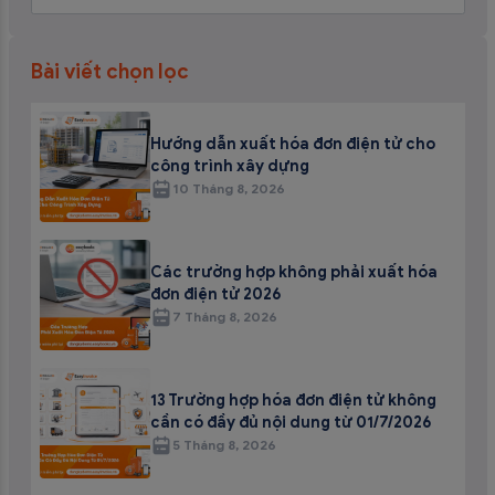
Bài viết chọn lọc
Hướng dẫn xuất hóa đơn điện tử cho
công trình xây dựng
10 Tháng 8, 2026
Các trường hợp không phải xuất hóa
đơn điện tử 2026
7 Tháng 8, 2026
13 Trường hợp hóa đơn điện tử không
cần có đầy đủ nội dung từ 01/7/2026
5 Tháng 8, 2026