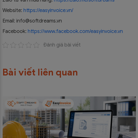
Website:
https://easyinvoice.vn/
Email: info@softdreams.vn
Facebook:
https://www.facebook.com/easyinvoice.vn
Đánh giá bài viết
Bài viết liên quan