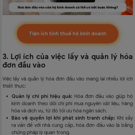
Tiện ích tính thuế hộ kinh doanh
3. Lợi ích của việc lấy và quản lý hóa
đơn đầu vào
Việc lấy và quản lý hóa đơn đầu vào mang lại nhiều lợi ích
thiết thực:
Quản lý chi phí hiệu quả:
Hóa đơn đầu vào giúp hộ
kinh doanh theo dõi chi phí mua nguyên vật liệu, hàng
hóa và dịch vụ, từ đó tối ưu hóa ngân sách.
Bảo vệ quyền lợi khi phát sinh tranh chấp:
Khi xảy
ra vấn đề với nhà cung cấp, hóa đơn đầu vào là bằng
chứng pháp lý quan trọng.