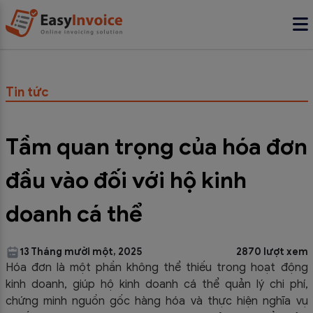
Tin tức
Tầm quan trọng của hóa đơn
đầu vào đối với hộ kinh
doanh cá thể
13 Tháng mười một, 2025
2870 lượt xem
Hóa đơn là một phần không thể thiếu trong hoạt động
kinh doanh, giúp hộ kinh doanh cá thể quản lý chi phí,
chứng minh nguồn gốc hàng hóa và thực hiện nghĩa vụ