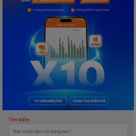
Tìm kiếm