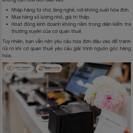
Nhập hàng từ chợ, làng nghề, nơi không xuất hóa đơn.
Mua hàng số lượng nhỏ, giá trị thấp.
Hoạt động kinh doanh không nằm trong diện kiểm tra
thường xuyên của cơ quan thuế.
Tuy nhiên, bạn vẫn nên yêu cầu hóa đơn đầu vào để tránh
rủi ro khi cơ quan thuế yêu cầu giải trình nguồn gốc hàng
hóa.