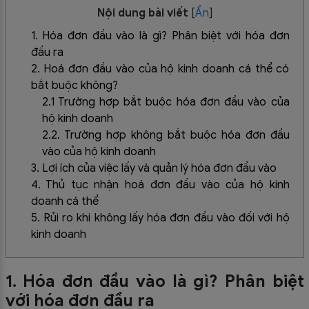
Nội dung bài viết
[
Ẩn
]
1. Hóa đơn đầu vào là gì? Phân biệt với hóa đơn
đầu ra
2. Hoá đơn đầu vào của hộ kinh doanh cá thể có
bắt buộc không?
2.1 Trường hợp bắt buộc hóa đơn đầu vào của
hộ kinh doanh
2.2. Trường hợp không bắt buộc hóa đơn đầu
vào của hộ kinh doanh
3. Lợi ích của việc lấy và quản lý hóa đơn đầu vào
4. Thủ tục nhận hoá đơn đầu vào của hộ kinh
doanh cá thể
5. Rủi ro khi không lấy hóa đơn đầu vào đối với hộ
kinh doanh
1. Hóa đơn đầu vào là gì? Phân biệt
với hóa đơn đầu ra