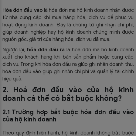
Hóa đơn đầu vào
là hóa đơn mà hộ kinh doanh nhận được
từ nhà cung cấp khi mua hàng hóa, dịch vụ để phục vụ
hoạt động kinh doanh. Đây là chứng từ ghi nhận chi phí,
giúp doanh nghiệp hay hộ kinh doanh chứng minh được
nguồn gốc, giá trị của hàng hóa, dịch vụ đã mua.
Ngược lại,
hóa đơn đầu ra
là hóa đơn mà hộ kinh doanh
xuất cho khách hàng khi bán sản phẩm hoặc cung cấp
dịch vụ. Trong khi hóa đơn đầu ra giúp ghi nhận doanh thu,
hóa đơn đầu vào giúp ghi nhận chi phí và quản lý tài chính
hiệu quả.
2. Hoá đơn đầu vào của hộ kinh
doanh cá thể có bắt buộc không?
2.1 Trường hợp bắt buộc hóa đơn đầu vào
của hộ kinh doanh
Theo quy định hiện hành, hộ kinh doanh không bắt buộc