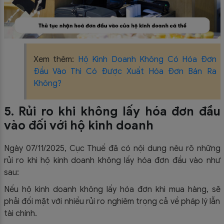
Xem thêm:
Hộ Kinh Doanh Không Có Hóa Đơn
Đầu Vào Thì Có Được Xuất Hóa Đơn Bán Ra
Không?
5. Rủi ro khi không lấy hóa đơn đầu
vào đối với hộ kinh doanh
Ngày 07/11/2025, Cục Thuế đã có nội dung nêu rõ những
rủi ro khi hộ kinh doanh không lấy hóa đơn đầu vào như
sau:
Nếu hộ kinh doanh không lấy hóa đơn khi mua hàng, sẽ
phải đối mặt với nhiều rủi ro nghiêm trọng cả về pháp lý lẫn
tài chính.