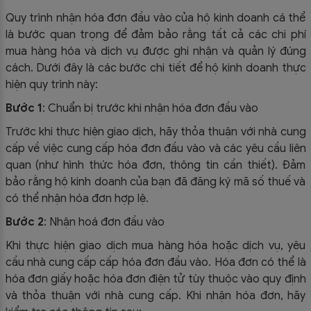
Quy trình nhận hóa đơn đầu vào của hộ kinh doanh cá thể
là bước quan trọng để đảm bảo rằng tất cả các chi phí
mua hàng hóa và dịch vụ được ghi nhận và quản lý đúng
cách. Dưới đây là các bước chi tiết để hộ kinh doanh thực
hiện quy trình này:
Bước 1
: Chuẩn bị trước khi nhận hóa đơn đầu vào
Trước khi thực hiện giao dịch, hãy thỏa thuận với nhà cung
cấp về việc cung cấp hóa đơn đầu vào và các yêu cầu liên
quan (như hình thức hóa đơn, thông tin cần thiết). Đảm
bảo rằng hộ kinh doanh của bạn đã đăng ký mã số thuế và
có thể nhận hóa đơn hợp lệ.
Bước 2
: Nhận hoá đơn đầu vào
Khi thực hiện giao dịch mua hàng hóa hoặc dịch vụ, yêu
cầu nhà cung cấp cấp hóa đơn đầu vào. Hóa đơn có thể là
hóa đơn giấy hoặc hóa đơn điện tử tùy thuộc vào quy định
và thỏa thuận với nhà cung cấp. Khi nhận hóa đơn, hãy