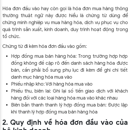
Hóa đơn đầu vào hay còn gọi là hóa đơn mua hàng thông
thường thuật ngữ này được hiểu là chứng từ dùng để
chứng minh nghiệp vụ mua hàng hóa, dịch vụ phục vụ cho
quá trình sản xuất, kinh doanh, duy trình hoạt động trong
tổ chức.
Chứng từ đi kèm hóa đơn đầu vào gồm:
Hợp đồng mua bán hàng hóa: Trong trường hợp hợp
đồng không đề cập rõ đến danh sách hàng hóa được
bán, cần phải bổ sung phụ lục đi kèm để ghi chi tiết
danh mục hàng hóa mua vào
Phiếu nhập kho: Với hàng hóa mua vào
Phiếu thu, biên lai: Ghi lại số tiền giao dịch với khách
hàng đối với các loại hàng hóa mua vào khác nhau
Biên bản thanh thanh lý hợp đồng mua bán: Được lập
khi thanh lý hợp đồng mua bán hàng hóa
2. Quy định về hóa đơn đầu vào của