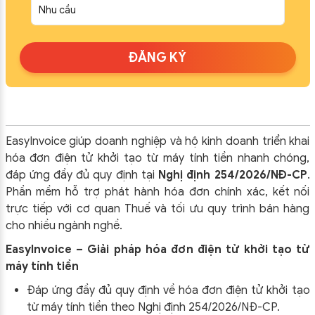
ĐĂNG KÝ
EasyInvoice giúp doanh nghiệp và hộ kinh doanh triển khai
hóa đơn điện tử khởi tạo từ máy tính tiền nhanh chóng,
đáp ứng đầy đủ quy định tại
Nghị định 254/2026/NĐ-CP
.
Phần mềm hỗ trợ phát hành hóa đơn chính xác, kết nối
trực tiếp với cơ quan Thuế và tối ưu quy trình bán hàng
cho nhiều ngành nghề.
EasyInvoice – Giải pháp hóa đơn điện tử khởi tạo từ
máy tính tiền
Đáp ứng đầy đủ quy định về hóa đơn điện tử khởi tạo
từ máy tính tiền theo
Nghị định 254/2026/NĐ-CP
.