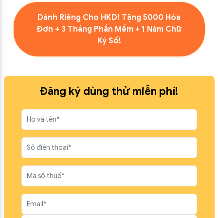
Dành Riêng Cho HKD! Tặng 5000 Hóa
Đơn + 3 Tháng Phần Mềm + 1 Năm Chữ
Ký Số!
Đăng ký dùng thử miễn phí!