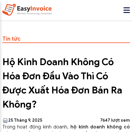
Tin tức
Hộ Kinh Doanh Không Có
Hóa Đơn Đầu Vào Thì Có
Được Xuất Hóa Đơn Bán Ra
Không?
25 Tháng 9, 2025
7647 lượt xem
Trong hoạt động kinh doanh,
hộ kinh doanh không có