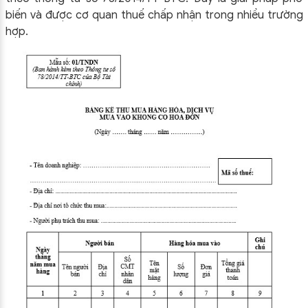
biến và được cơ quan thuế chấp nhận trong nhiều trường
hợp.