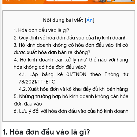
Nội dung bài viết
[
Ẩn
]
1. Hóa đơn đầu vào là gì?
2. Quy định về hóa đơn đầu vào của hộ kinh doanh
3. Hộ kinh doanh không có hóa đơn đầu vào thì có
được xuất hóa đơn bán ra không?
4. Hộ kinh doanh cần xử lý như thế nào với hàng
hóa không có hóa đơn đầu vào?
4.1. Lập bảng kê 01/TNDN theo Thông tư
78/2021/TT-BTC
4.2. Xuất hóa đơn và kê khai đầy đủ khi bán hàng
5. Những trường hợp hộ kinh doanh không cần hóa
đơn đầu vào
6. Lưu ý đối với hóa đơn đầu vào của hộ kinh doanh
1. Hóa đơn đầu vào là gì?