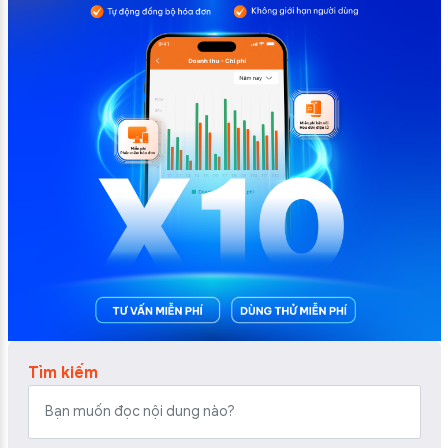
Tìm kiếm