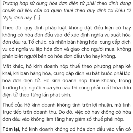
Trường hợp sử dụng hóa đơn điện tử phải theo định dạng
chuẩn dữ liệu của cơ quan thuế theo quy định tại Điều 12
Nghị định này. […]
Theo đó, quy định pháp luật không đặt điều kiện có hay
không có hóa đơn đầu vào để xác định nghĩa vụ xuất hóa
đơn đầu ra. Tổ chức, cá nhân bán hàng hóa, cung cấp dịch
vụ có nghĩa vụ lập hóa đơn và giao cho người mua, không
phân biệt người bán có hóa đơn đầu vào hay không.
Mặt khác, hộ kinh doanh nộp thuế theo phương pháp kê
khai, khi bán hàng hóa, cung cấp dịch vụ bắt buộc phải lập
hóa đơn điện tử. Hộ kinh doanh nộp thuế khoán, trong
trường hợp người mua yêu cầu thì cũng phải xuất hóa đơn
điện tử theo từng lần phát sinh.
Thuế của Hộ kinh doanh không tính trên lợi nhuận, mà tính
trực tiếp trên doanh thu. Do đó, việc có hay không có hóa
đơn đầu vào không làm tăng hay giảm số thuế phải nộp.
Tóm lại,
hộ kinh doanh không có hóa đơn đầu vào vẫn có