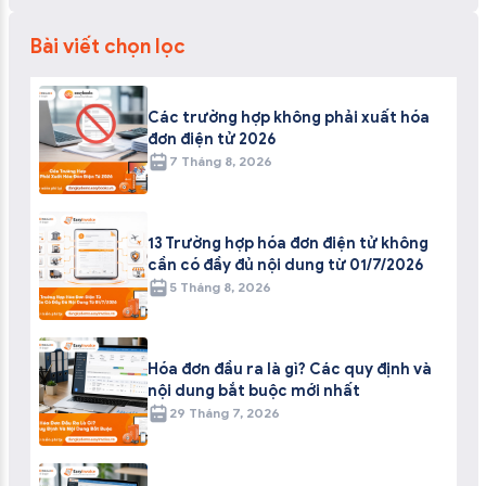
Bài viết chọn lọc
Các trường hợp không phải xuất hóa
đơn điện tử 2026
7 Tháng 8, 2026
13 Trường hợp hóa đơn điện tử không
cần có đầy đủ nội dung từ 01/7/2026
5 Tháng 8, 2026
Hóa đơn đầu ra là gì? Các quy định và
nội dung bắt buộc mới nhất
29 Tháng 7, 2026