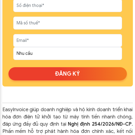
ĐĂNG KÝ
EasyInvoice giúp doanh nghiệp và hộ kinh doanh triển khai
hóa đơn điện tử khởi tạo từ máy tính tiền nhanh chóng,
đáp ứng đầy đủ quy định tại
Nghị định 254/2026/NĐ-CP
.
Phần mềm hỗ trợ phát hành hóa đơn chính xác, kết nối