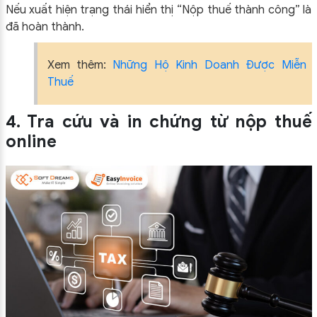
Nếu xuất hiện trạng thái hiển thị “Nộp thuế thành công” là
đã hoàn thành.
Xem thêm:
Những Hộ Kinh Doanh Được Miễn
Thuế
4. Tra cứu và in chứng từ nộp thuế
online