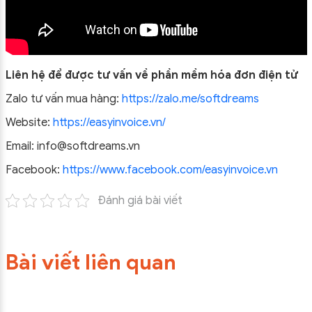
Liên hệ để được tư vấn về phần mềm hóa đơn điện tử
Zalo tư vấn mua hàng:
https://zalo.me/softdreams
Website:
https://easyinvoice.vn/
Email: info@softdreams.vn
Facebook:
https://www.facebook.com/easyinvoice.vn
Đánh giá bài viết
Bài viết liên quan