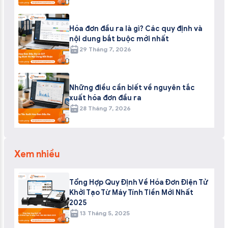
Hóa đơn đầu ra là gì? Các quy định và
nội dung bắt buộc mới nhất
29 Tháng 7, 2026
Những điều cần biết về nguyên tắc
xuất hóa đơn đầu ra
28 Tháng 7, 2026
Xem nhiều
Tổng Hợp Quy Định Về Hóa Đơn Điện Tử
Khởi Tạo Từ Máy Tính Tiền Mới Nhất
2025
13 Tháng 5, 2025