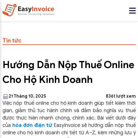
Tin tức
Hướng Dẫn Nộp Thuế Online
Cho Hộ Kinh Doanh
21 Tháng 10, 2025
8361 lượt xem
Việc nộp thuế online cho hộ kinh doanh giúp tiết kiệm thời
gian, giảm thủ tục hành chính và đảm bảo nghĩa vụ thuế
được thực hiện nhanh chóng, chính xác. Bài viết dưới đây
của
hóa đơn điện tử
EasyInvoice sẽ hướng dẫn nộp thuế
online cho hộ kinh doanh chi tiết từ A–Z, kèm những lưu ý