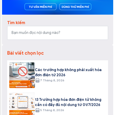
Tìm kiếm
Bài viết chọn lọc
Các trường hợp không phải xuất hóa
đơn điện tử 2026
7 Tháng 8, 2026
13 Trường hợp hóa đơn điện tử không
cần có đầy đủ nội dung từ 01/7/2026
5 Tháng 8, 2026