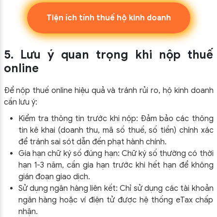
Tiện ích tính thuế hộ kinh doanh
5. Lưu ý quan trọng khi nộp thuế
online
Để nộp thuế online hiệu quả và tránh rủi ro, hộ kinh doanh
cần lưu ý:
Kiểm tra thông tin trước khi nộp: Đảm bảo các thông
tin kê khai (doanh thu, mã số thuế, số tiền) chính xác
để tránh sai sót dẫn đến phạt hành chính.
Gia hạn chữ ký số đúng hạn: Chữ ký số thường có thời
hạn 1-3 năm, cần gia hạn trước khi hết hạn để không
gián đoạn giao dịch.
Sử dụng ngân hàng liên kết: Chỉ sử dụng các tài khoản
ngân hàng hoặc ví điện tử được hệ thống eTax chấp
nhận.