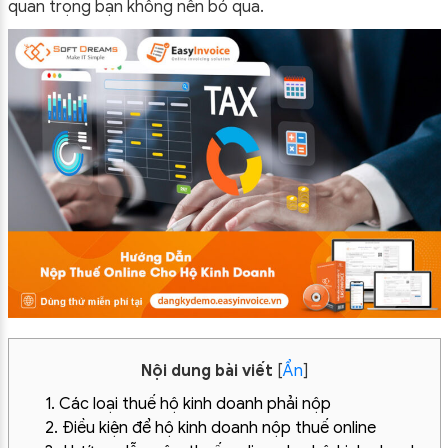
quan trọng bạn không nên bỏ qua.
Nội dung bài viết
[
Ẩn
]
1. Các loại thuế hộ kinh doanh phải nộp
2. Điều kiện để hộ kinh doanh nộp thuế online