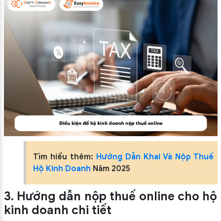
Tìm hiểu thêm:
Hướng Dẫn Khai Và Nộp Thuế
Hộ Kinh Doanh
Năm 2025
3. Hướng dẫn nộp thuế online cho hộ
kinh doanh chi tiết