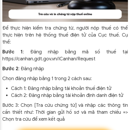
Để thực hiện kiểm tra chứng từ, người nộp thuế có thể
thực hiện trên hệ thống thuế điện tử của Cục thuế.
Cụ
thể:
Bước 1
: Đăng nhập bằng mã số thuế tại
https://canhan.gdt.gov.vn/ICanhan/Request
Bước 2
: Đăng nhập
Chọn đăng nhập bằng 1 trong 2 cách sau:
Cách 1: Đăng nhập bằng tài khoản thuế điện tử
Cách 2: Đăng nhập bằng tài khoản định danh điện tử
Bước 3: Chọn [Tra cứu chứng từ] và nhập các thông tin
cần thiết như: Thời gian gửi hồ sơ và mã tham chiếu =>
Chọn tra cứu để xem kết quả