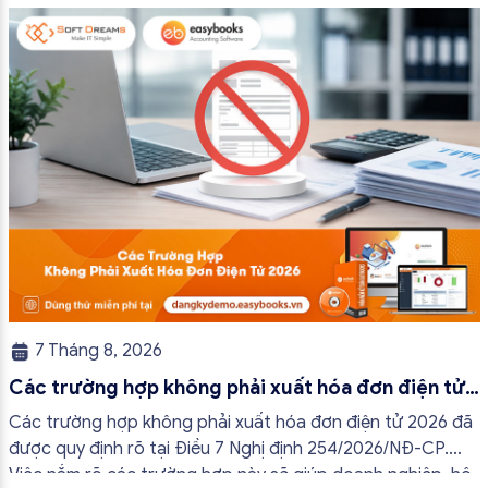
7 Tháng 8, 2026
Các trường hợp không phải xuất hóa đơn điện tử
2026
Các trường hợp không phải xuất hóa đơn điện tử 2026 đã
được quy định rõ tại Điều 7 Nghị định 254/2026/NĐ-CP.
Việc nắm rõ các trường hợp này sẽ giúp doanh nghiệp, hộ