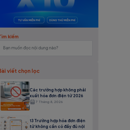
Tìm kiếm
Bài viết chọn lọc
Các trường hợp không phải
xuất hóa đơn điện tử 2026
7 Tháng 8, 2026
13 Trường hợp hóa đơn điện
tử không cần có đầy đủ nội