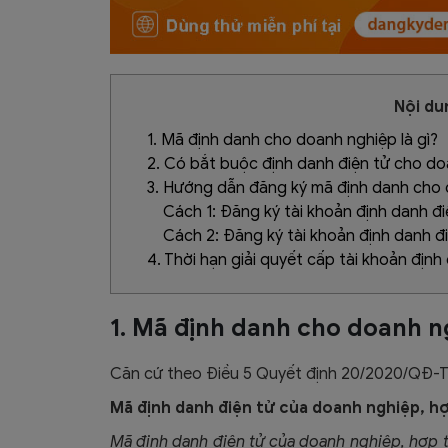
Nội dun
1. Mã định danh cho doanh nghiệp là gì?
2. Có bắt buộc định danh điện tử cho d
3. Hướng dẫn đăng ký mã định danh cho
Cách 1: Đăng ký tài khoản định danh đ
Cách 2: Đăng ký tài khoản định danh đi
4. Thời hạn giải quyết cấp tài khoản địn
1. Mã định danh cho doanh ng
Căn cứ theo Điều 5 Quyết định 20/2020/QĐ-T
Mã định danh điện tử của doanh nghiệp, hợ
Mã định danh điện tử của doanh nghiệp, hợp t