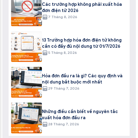
Các trường hợp không phải xuất hóa
đơn điện tử 2026
7 Tháng 8, 2026
13 Trường hợp hóa đơn điện tử không
cần có đầy đủ nội dung từ 01/7/2026
5 Tháng 8, 2026
Hóa đơn đầu ra là gì? Các quy định và
nội dung bắt buộc mới nhất
29 Tháng 7, 2026
Những điều cần biết về nguyên tắc
xuất hóa đơn đầu ra
28 Tháng 7, 2026