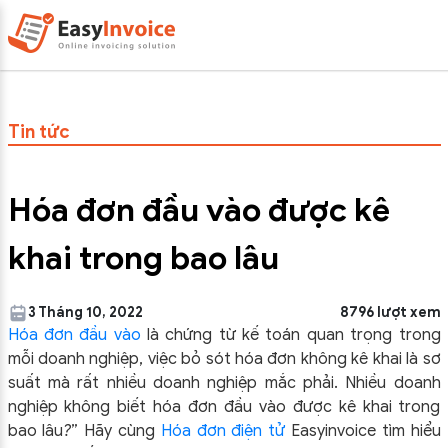
Tin tức
Hóa đơn đầu vào được kê
khai trong bao lâu
3 Tháng 10, 2022
8796 lượt xem
Hóa đơn đầu vào
là chứng từ kế toán quan trọng trong
mỗi doanh nghiệp, việc bỏ
sót hóa đơn không kê khai là sơ
suất mà rất nhiều doanh nghiệp mắc phải. Nhiều doanh
nghiệp không biết hóa đơn đầu vào được kê khai trong
bao lâu
?
” Hãy cùng
Hóa đơn điện tử
Easyinvoice tìm hiểu