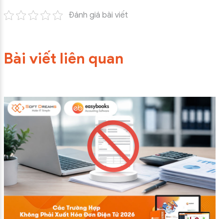
Đánh giá bài viết
Bài viết liên quan