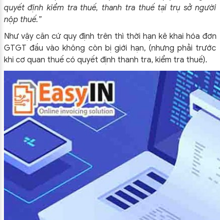
quyết định kiểm tra thuế, thanh tra thuế tại trụ sở người
nộp thuế.”
Như vậy căn cứ quy định trên thì thời hạn kê khai hóa đơn
GTGT đầu vào không còn bị giới hạn, (nhưng phải trước
khi cơ quan thuế có quyết định thanh tra, kiểm tra thuế).