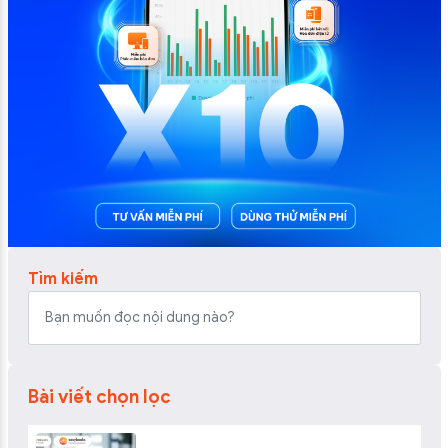
Tìm kiếm
Bài viết chọn lọc