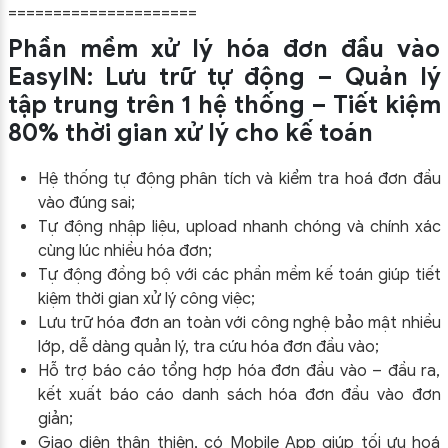
=====================
Phần mềm xử lý hóa đơn đầu vào
EasyIN: Lưu trữ tự động – Quản lý
tập trung trên 1 hệ thống – Tiết kiệm
80% thời gian xử lý cho kế toán
Hệ thống tự động phân tích và kiểm tra hoá đơn đầu
vào đúng sai;
Tự động nhập liệu, upload nhanh chóng và chính xác
cùng lúc nhiều hóa đơn;
Tự động đồng bộ với các phần mềm kế toán giúp tiết
kiệm thời gian xử lý công việc;
Lưu trữ hóa đơn an toàn với công nghệ bảo mật nhiều
lớp, dễ dàng quản lý, tra cứu hóa đơn đầu vào;
Hỗ trợ báo cáo tổng hợp hóa đơn đầu vào – đầu ra,
kết xuất báo cáo danh sách hóa đơn đầu vào đơn
giản;
Giao diện thân thiện, có Mobile App giúp tối ưu hoá