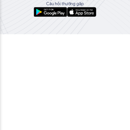
Câu hỏi thường gặp