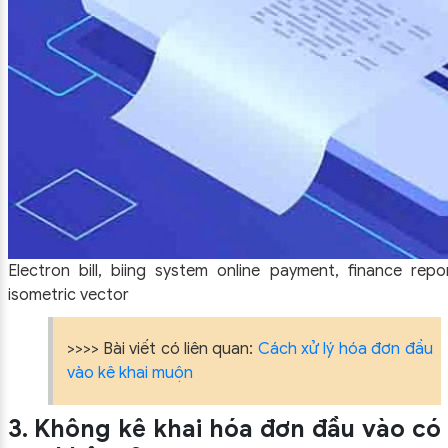
Electron bill, biing system online payment, finance re
isometric vector
>>>> Bài viết có liên quan:
Cách xử lý hóa đơn đầu
vào kê khai muộn
3. Không kê khai hóa đơn đầu vào có