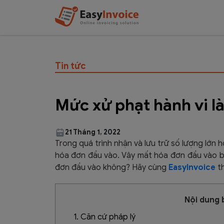
Tin tức
Mức xử phạt hành vi 
21 Tháng 1, 2022
Trong quá trình nhận và lưu trữ số lượng lớn
hóa đơn đầu vào. Vậy mất hóa đơn đầu vào bị
đơn đầu vào không? Hãy cùng
EasyInvoice
th
Nội dung b
1. Căn cứ pháp lý