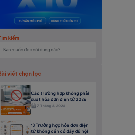
Tìm kiếm
Bài viết chọn lọc
Các trường hợp không phải
xuất hóa đơn điện tử 2026
7 Tháng 8, 2026
13 Trường hợp hóa đơn điện
tử không cần có đầy đủ nội