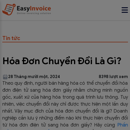
Tin tức
Hóa Đơn Chuyển Đổi Là Gì?
28 Tháng mười một, 2024
8398 lượt xem
Theo quy định, người bán hàng hóa có thể chuyển đổi hóa
đơn điện tử sang hóa đơn giấy nhằm chứng minh nguồn
gốc, xuất xứ của hàng hóa trong quá trình lưu thông. Tuy
nhiên, việc chuyển đổi này chỉ được thực hiện một lần duy
nhất. Vậy mục đích của hóa đơn chuyển đổi là gì? Doanh
nghiệp cần lưu ý những điểm nào khi thực hiện chuyển đổi
từ hóa đơn điện tử sang hóa đơn giấy? Hãy cùng
Phần