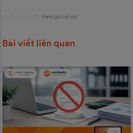
Đánh giá bài viết
Bài viết liên quan