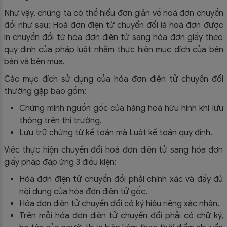
Như vậy, chúng ta có thể hiểu đơn giản về hoá đơn chuyển
đổi như sau: Hoá đơn điện tử chuyển đổi là hoá đơn được
in chuyển đổi từ hóa đơn điện tử sang hóa đơn giấy theo
quy định của pháp luật nhằm thực hiện mục đích của bên
bán và bên mua.
Các mục đích sử dụng của hóa đơn điện tử chuyển đổi
thường gặp bao gồm:
Chứng minh nguồn gốc của hàng hoá hữu hình khi lưu
thông trên thị trường.
Lưu trữ chứng từ kế toán mà Luật kế toán quy định.
Việc thực hiện chuyển đổi hoá đơn điện tử sang hóa đơn
giấy pháp đáp ứng 3 điều kiện:
Hóa đơn điện tử chuyển đổi phải chính xác và đầy đủ
nội dung của hóa đơn điện tử gốc.
Hóa đơn điện tử chuyển đổi có ký hiệu riêng xác nhận.
Trên mỗi hóa đơn điện tử chuyển đổi phải có chữ ký,