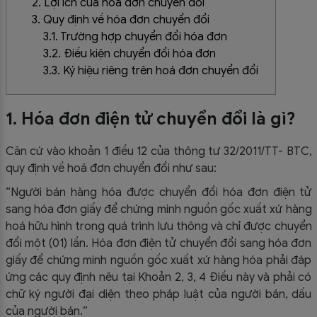
2. Lợi ích của hóa đơn chuyển đổi
3. Quy định về hóa đơn chuyển đổi
3.1. Trường hợp chuyển đổi hóa đơn
3.2. Điều kiện chuyển đổi hóa đơn
3.3. Ký hiệu riêng trên hoá đơn chuyển đổi
1. Hóa đơn điện tử chuyển đổi là gì?
Căn cứ vào khoản 1 điều 12 của thông tư 32/2011/TT- BTC,
quy định về hoá đơn chuyển đổi như sau:
“Người bán hàng hóa được chuyển đổi hóa đơn điện tử
sang hóa đơn giấy để chứng minh nguồn gốc xuất xứ hàng
hoá hữu hình trong quá trình lưu thông và chỉ được chuyển
đổi một (01) lần. Hóa đơn điện tử chuyển đổi sang hóa đơn
giấy để chứng minh nguồn gốc xuất xứ hàng hóa phải đáp
ứng các quy định nêu tại Khoản 2, 3, 4 Điều này và phải có
chữ ký người đại diện theo pháp luật của người bán, dấu
của người bán.”