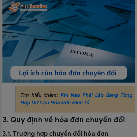
Tìm hiểu thêm:
Khi Nào Phải Lập Bảng Tổng
Hợp Dữ Liệu Hóa Đơn Điện Tử
3. Quy định về hóa đơn chuyển đổi
3.1. Trường hợp chuyển đổi hóa đơn