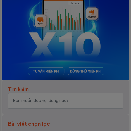
Tìm kiếm
Bài viết chọn lọc