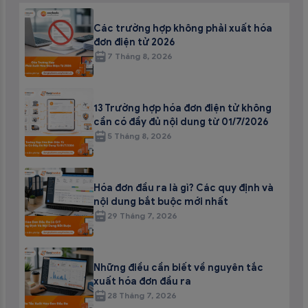
Các trường hợp không phải xuất hóa
đơn điện tử 2026
7 Tháng 8, 2026
13 Trường hợp hóa đơn điện tử không
cần có đầy đủ nội dung từ 01/7/2026
5 Tháng 8, 2026
Hóa đơn đầu ra là gì? Các quy định và
nội dung bắt buộc mới nhất
29 Tháng 7, 2026
Những điều cần biết về nguyên tắc
xuất hóa đơn đầu ra
28 Tháng 7, 2026