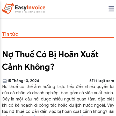
Tin tức
Nợ Thuế Có Bị Hoãn Xuất
Cảnh Không?
15 Tháng 10, 2024
6711 lượt xem
Nợ thuế có thể ảnh hưởng trực tiếp đến nhiều quyền lợi
của cá nhân và doanh nghiệp, bao gồm cả việc xuất cảnh.
Đây là một câu hỏi được nhiều người quan tâm, đặc biệt
khi có kế hoạch đi công tác hoặc du lịch nước ngoài. Vậy
liệu nợ thuế có dẫn đến việc bị hoãn xuất cảnh không? Bài