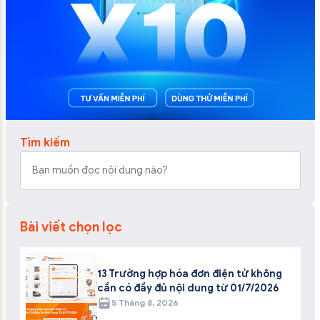
Tìm kiếm
Bài viết chọn lọc
13 Trường hợp hóa đơn điện tử không
cần có đầy đủ nội dung từ 01/7/2026
5 Tháng 8, 2026