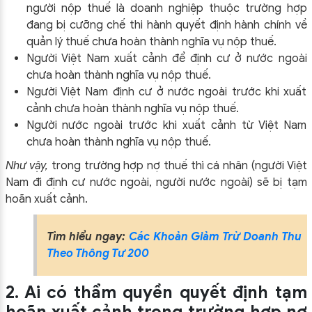
người nộp thuế là doanh nghiệp thuộc trường hợp
đang bị cưỡng chế thi hành quyết định hành chính về
quản lý thuế chưa hoàn thành nghĩa vụ nộp thuế.
Người Việt Nam xuất cảnh để định cư ở nước ngoài
chưa hoàn thành nghĩa vụ nộp thuế.
Người Việt Nam định cư ở nước ngoài trước khi xuất
cảnh chưa hoàn thành nghĩa vụ nộp thuế.
Người nước ngoài trước khi xuất cảnh từ Việt Nam
chưa hoàn thành nghĩa vụ nộp thuế.
Như vậy,
trong trường hợp nợ thuế thì cá nhân (người Việt
Nam đi định cư nước ngoài, người nước ngoài) sẽ bị tạm
hoãn xuất cảnh.
Tìm hiểu ngay:
Các Khoản Giảm Trừ Doanh Thu
Theo Thông Tư 200
2. Ai có thẩm quyền quyết định tạm
hoãn xuất cảnh trong trường hợp nợ