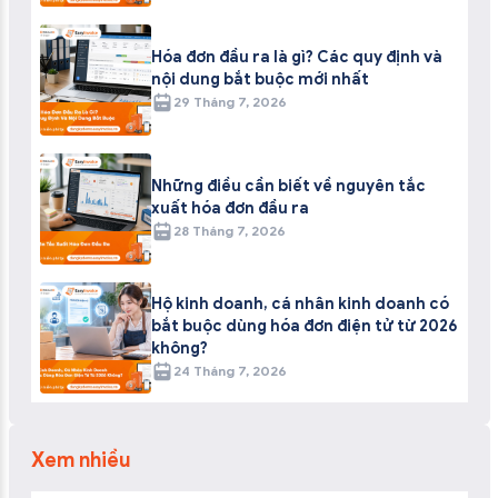
Hóa đơn đầu ra là gì? Các quy định và
nội dung bắt buộc mới nhất
29 Tháng 7, 2026
Những điều cần biết về nguyên tắc
xuất hóa đơn đầu ra
28 Tháng 7, 2026
Hộ kinh doanh, cá nhân kinh doanh có
bắt buộc dùng hóa đơn điện tử từ 2026
không?
24 Tháng 7, 2026
Xem nhiều