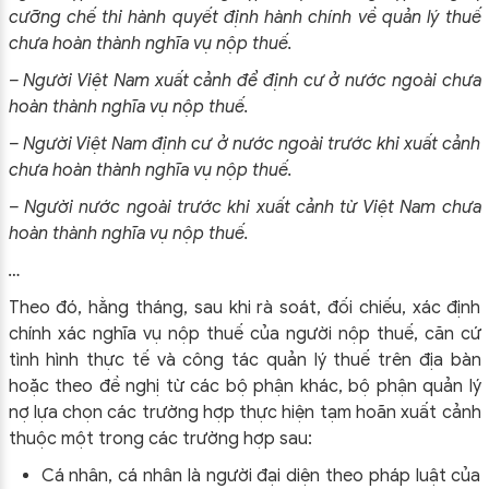
cưỡng chế thi hành quyết định hành chính về quản lý thuế
chưa hoàn thành nghĩa vụ nộp thuế.
– Người Việt Nam xuất cảnh để định cư ở nước ngoài chưa
hoàn thành nghĩa vụ nộp thuế.
– Người Việt Nam định cư ở nước ngoài trước khi xuất cảnh
chưa hoàn thành nghĩa vụ nộp thuế.
– Người nước ngoài trước khi xuất cảnh từ Việt Nam chưa
hoàn thành nghĩa vụ nộp thuế.
…
Theo đó, hằng tháng, sau khi rà soát, đối chiếu, xác định
chính xác nghĩa vụ nộp thuế của người nộp thuế, căn cứ
tình hình thực tế và công tác quản lý thuế trên địa bàn
hoặc theo đề nghị từ các bộ phận khác, bộ phận quản lý
nợ lựa chọn các trường hợp thực hiện tạm hoãn xuất cảnh
thuộc một trong các trường hợp sau:
Cá nhân, cá nhân là người đại diện theo pháp luật của