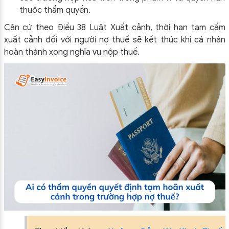
thuộc thẩm quyền.
Căn cứ theo Điều 38 Luật Xuất cảnh, thời hạn tạm cấm
xuất cảnh đối với người nợ thuế sẽ kết thúc khi cá nhân
hoàn thành xong nghĩa vụ nộp thuế.