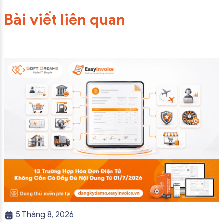
Bài viết liên quan
5 Tháng 8, 2026