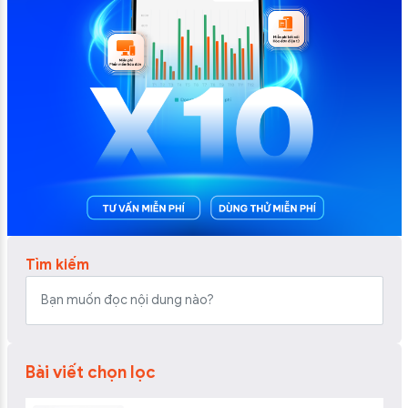
Tìm kiếm
Bài viết chọn lọc