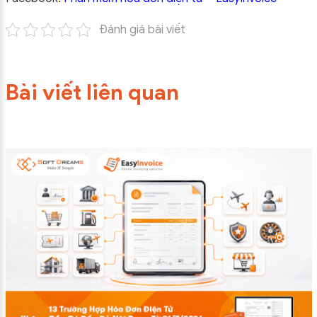
Đánh giá bài viết
Bài viết liên quan