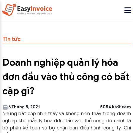
Tin tức
Doanh nghiệp quản lý hóa
đơn đầu vào thủ công có bất
cập gì?
6 Tháng 8, 2021
5054 lượt xem
Những bất cập nhìn thấy và không nhìn thấy trong doanh
nghiệp khi quản lý hóa đơn đầu vào thủ công đó chính là
bộ phận kế toán và bộ phận ban điều hành công ty. Chi