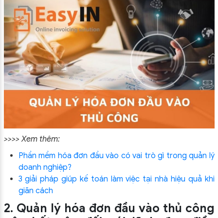
>>>> Xem thêm:
Phần mềm hóa đơn đầu vào có vai trò gì trong quản lý
doanh nghiệp?
3 giải pháp giúp kế toán làm việc tại nhà hiệu quả khi
giãn cách
2. Quản lý hóa đơn đầu vào thủ công