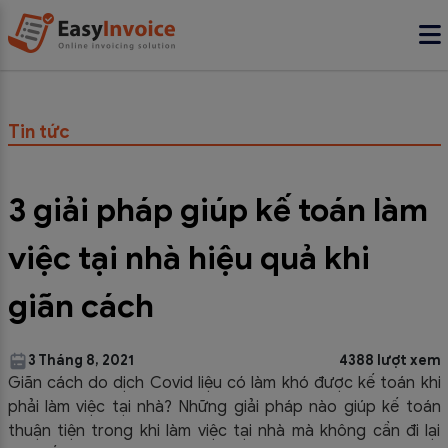
Tin tức
3 giải pháp giúp kế toán làm
việc tại nhà hiệu quả khi
giãn cách
3 Tháng 8, 2021
4388 lượt xem
Giãn cách do dịch Covid liệu có làm khó được kế toán khi
phải làm việc tại nhà? Những giải pháp nào giúp kế toán
thuận tiện trong khi làm việc tại nhà mà không cần đi lại