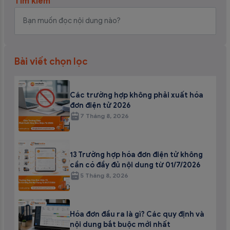
Tìm kiếm
Bài viết chọn lọc
Các trường hợp không phải xuất hóa
đơn điện tử 2026
7 Tháng 8, 2026
13 Trường hợp hóa đơn điện tử không
cần có đầy đủ nội dung từ 01/7/2026
5 Tháng 8, 2026
Hóa đơn đầu ra là gì? Các quy định và
nội dung bắt buộc mới nhất