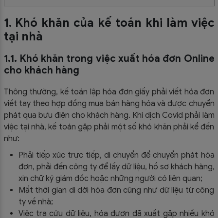
1. Khó khăn của kế toán khi làm việc
tại nhà
1.1. Khó khăn trong việc xuất hóa đơn Online
cho khách hàng
Thông thường, kế toán lập hóa đơn giấy phải viết hóa đơn
viết tay theo hợp đồng mua bán hàng hóa và được chuyển
phát qua bưu điện cho khách hàng. Khi dịch Covid phải làm
việc tại nhà, kế toán gặp phải một số khó khăn phải kể đến
như:
Phải tiếp xúc trực tiếp, di chuyển để chuyển phát hóa
đơn, phải đến công ty để lấy dữ liệu, hồ sơ khách hàng,
xin chữ ký giám đốc hoặc những người có liên quan;
Mất thời gian di dời hóa đơn cũng như dữ liệu từ công
ty về nhà;
Việc tra cứu dữ liệu, hóa đươn đã xuất gặp nhiều khó