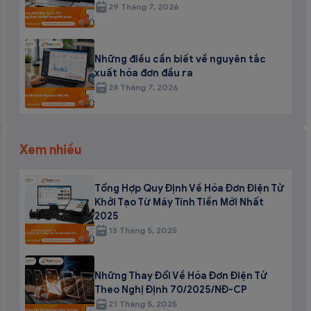
29 Tháng 7, 2026
Những điều cần biết về nguyên tắc
xuất hóa đơn đầu ra
28 Tháng 7, 2026
Xem nhiều
Tổng Hợp Quy Định Về Hóa Đơn Điện Tử
Khởi Tạo Từ Máy Tính Tiền Mới Nhất
2025
13 Tháng 5, 2025
Những Thay Đổi Về Hóa Đơn Điện Tử
Theo Nghị Định 70/2025/NĐ-CP
21 Tháng 5, 2025