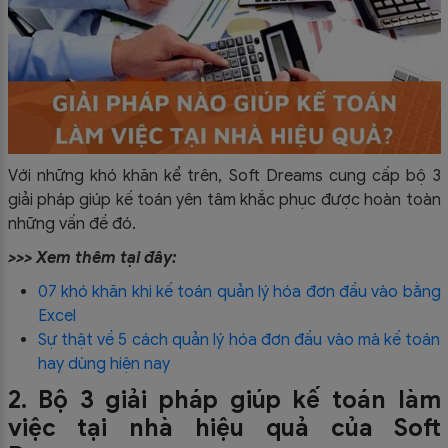
Với những khó khăn kể trên, Soft Dreams cung cấp bộ 3
giải pháp giúp kế toán yên tâm khắc phục được hoàn toàn
những vấn đề đó.
>>> Xem thêm tại đây:
07 khó khăn khi kế toán quản lý hóa đơn đầu vào bằng
Excel
Sự thật về 5 cách quản lý hóa đơn đầu vào mà kế toán
hay dùng hiện nay
2. Bộ 3 giải pháp giúp kế toán làm
việc tại nhà hiệu quả của Soft