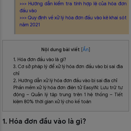
>>>
Hướng dẫn kiểm tra tính hợp lệ của hóa đơn
đầu vào
>>>
Quy định về xử lý hóa đơn đầu vào kê khai sót
năm 2021
Nội dung bài viết
[
Ẩn
]
1. Hóa đơn đầu vào là gì?
3. Cơ sở pháp lý để xử lý hóa đơn đầu vào bị sai địa
chỉ
2. Hướng dẫn xử lý hóa đơn đầu vào bị sai địa chỉ
Phần mềm xử lý hóa đơn điện tử EasyIN: Lưu trữ tự
động – Quản lý tập trung trên 1 hệ thống – Tiết
kiệm 80% thời gian xử lý cho kế toán
1. Hóa đơn đầu vào là gì?