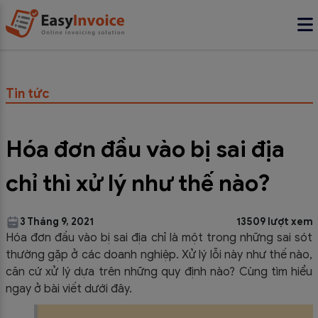
Tin tức
Hóa đơn đầu vào bị sai địa
chỉ thì xử lý như thế nào?
3 Tháng 9, 2021
13509 lượt xem
Hóa đơn đầu vào bị sai địa chỉ là một trong những sai sót
thường gặp ở các doanh nghiệp. Xử lý lỗi này như thế nào,
căn cứ xử lý dựa trên những quy định nào? Cùng tìm hiểu
ngay ở bài viết dưới đây.