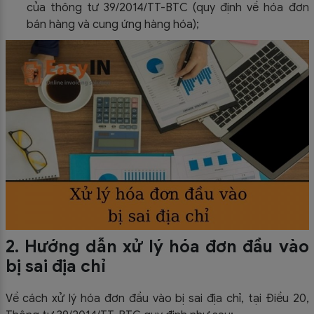
của thông tư 39/2014/TT-BTC (quy định về hóa đơn
bán hàng và cung ứng hàng hóa);
2. Hướng dẫn xử lý hóa đơn đầu vào
bị sai địa chỉ
Về cách xử lý hóa đơn đầu vào bị sai địa chỉ, tại Điều 20,