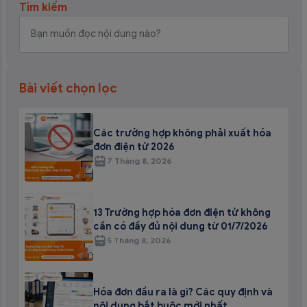
Tìm kiếm
Bài viết chọn lọc
Các trường hợp không phải xuất hóa
đơn điện tử 2026
7 Tháng 8, 2026
13 Trường hợp hóa đơn điện tử không
cần có đầy đủ nội dung từ 01/7/2026
5 Tháng 8, 2026
Hóa đơn đầu ra là gì? Các quy định và
nội dung bắt buộc mới nhất