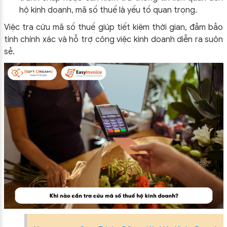
hộ kinh doanh, mã số thuế là yếu tố quan trọng.
Việc tra cứu mã số thuế giúp tiết kiệm thời gian, đảm bảo
tính chính xác và hỗ trợ công việc kinh doanh diễn ra suôn
sẻ.