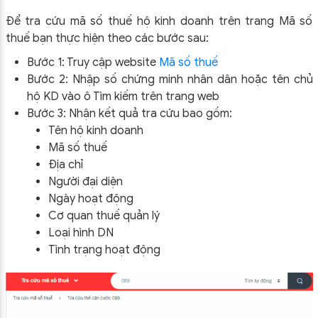
Để tra cứu mã số thuế hộ kinh doanh trên trang Mã số
thuế bạn thực hiện theo các bước sau:
Bước 1: Truy cập website
Mã số thuế
Bước 2: Nhập số chứng minh nhân dân hoặc tên chủ
hộ KD vào ô Tìm kiếm trên trang web
Bước 3: Nhận kết quả tra cứu bao gồm:
Tên hộ kinh doanh
Mã số thuế
Địa chỉ
Người đại diện
Ngày hoạt động
Cơ quan thuế quản lý
Loại hình DN
Tình trạng hoạt động