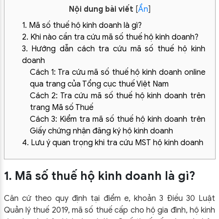
Nội dung bài viết
[
Ẩn
]
1. Mã số thuế hộ kinh doanh là gì?
2. Khi nào cần tra cứu mã số thuế hộ kinh doanh?
3. Hướng dẫn cách tra cứu mã số thuế hộ kinh
doanh
Cách 1: Tra cứu mã số thuế hộ kinh doanh online
qua trang của Tổng cục thuế Việt Nam
Cách 2: Tra cứu mã số thuế hộ kinh doanh trên
trang Mã số Thuế
Cách 3: Kiểm tra mã số thuế hộ kinh doanh trên
Giấy chứng nhận đăng ký hộ kinh doanh
4. Lưu ý quan trọng khi tra cứu MST hộ kinh doanh
1. Mã số thuế hộ kinh doanh là gì?
Căn cứ theo quy định tại điểm e, khoản 3 Điều 30 Luật
Quản lý thuế 2019, mã số thuế cấp cho hộ gia đình, hộ kinh