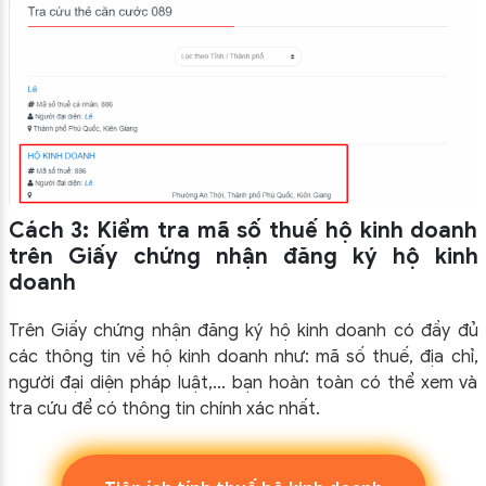
Cách 3: Kiểm tra mã số thuế hộ kinh doanh
trên Giấy chứng nhận đăng ký hộ kinh
doanh
Trên Giấy chứng nhận đăng ký hộ kinh doanh có đầy đủ
các thông tin về hộ kinh doanh như: mã số thuế, địa chỉ,
người đại diện pháp luật,… bạn hoàn toàn có thể xem và
tra cứu để có thông tin chính xác nhất.