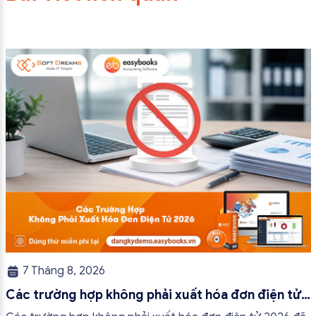
7 Tháng 8, 2026
Các trường hợp không phải xuất hóa đơn điện tử
2026