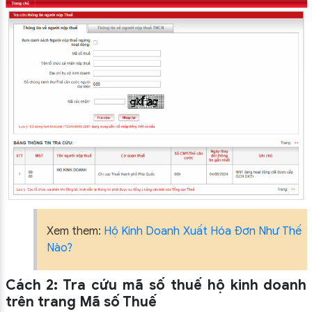
Xem them:
Hộ Kinh Doanh Xuất Hóa Đơn Như Thế
Nào?
Cách 2: Tra cứu mã số thuế hộ kinh doanh
trên trang Mã số Thuế