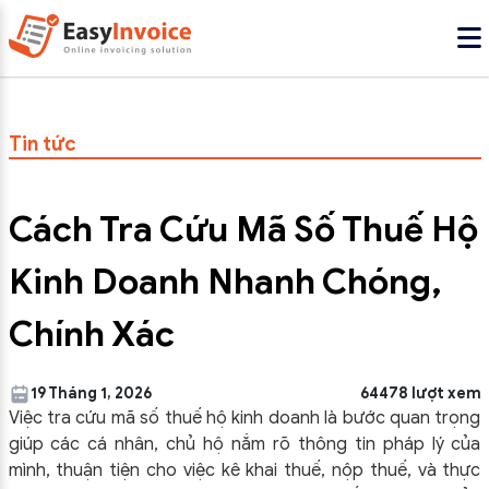
Tin tức
Cách Tra Cứu Mã Số Thuế Hộ
Kinh Doanh Nhanh Chóng,
Chính Xác
19 Tháng 1, 2026
64478 lượt xem
Việc tra cứu mã số thuế hộ kinh doanh là bước quan trọng
giúp các cá nhân, chủ hộ nắm rõ thông tin pháp lý của
mình, thuận tiện cho việc kê khai thuế, nộp thuế, và thực