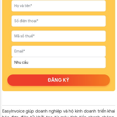
ĐĂNG KÝ
EasyInvoice giúp doanh nghiệp và hộ kinh doanh triển khai