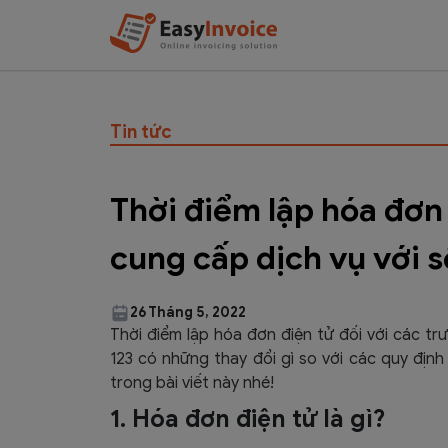
Tin tức
Thời điểm lập hóa đơn
cung cấp dịch vụ với s
26 Tháng 5, 2022
Thời điểm lập hóa đơn điện tử đối với các tr
123 có những thay đổi gì so với các quy địn
trong bài viết này nhé!
1. Hóa đơn điện tử là gì?