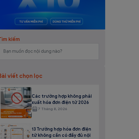
Tìm kiếm
Bài viết chọn lọc
Các trường hợp không phải
xuất hóa đơn điện tử 2026
7 Tháng 8, 2026
13 Trường hợp hóa đơn điện
tử không cần có đầy đủ nội