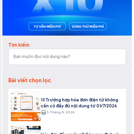
Tìm kiếm
Bài viết chọn lọc
13 Trường hợp hóa đơn điện tử không
cần có đầy đủ nội dung từ 01/7/2026
5 Tháng 8, 2026