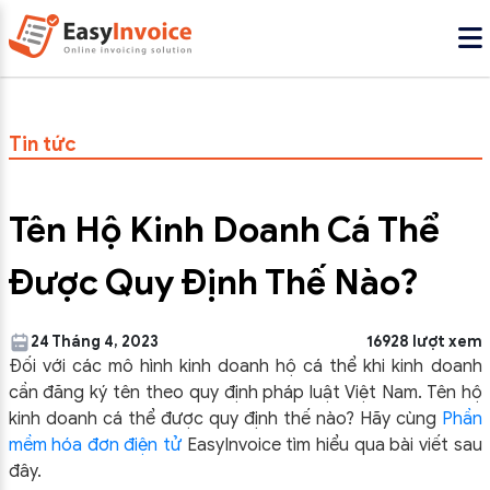
Tin tức
Tên Hộ Kinh Doanh Cá Thể
Được Quy Định Thế Nào?
24 Tháng 4, 2023
16928 lượt xem
Đối với các mô hình kinh doanh hộ cá thể khi kinh doanh
cần đăng ký tên theo quy định pháp luật Việt Nam. Tên hộ
kinh doanh cá thể được quy định thế nào? Hãy cùng
Phần
mềm hóa đơn điện tử
EasyInvoice tìm hiểu qua bài viết sau
đây.