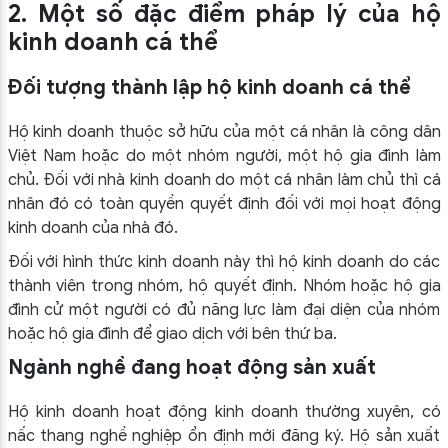
2. Một số đặc điểm pháp lý của hộ
kinh doanh cá thể
Đối tượng thành lập hộ kinh doanh cá thể
Hộ kinh doanh thuộc sở hữu của một cá nhân là công dân
Việt Nam hoặc do một nhóm người, một hộ gia đình làm
chủ. Đối với nhà kinh doanh do một cá nhân làm chủ thì cá
nhân đó có toàn quyền quyết định đối với mọi hoạt động
kinh doanh của nhà đó.
Đối với hình thức kinh doanh này thì hộ kinh doanh do các
thành viên trong nhóm, hộ quyết định. Nhóm hoặc hộ gia
đình cử một người có đủ năng lực làm đại diện của nhóm
hoặc hộ gia đình để giao dịch với bên thứ ba.
Ngành nghề đang hoạt động sản xuất
Hộ kinh doanh hoạt động kinh doanh thường xuyên, có
nấc thang nghề nghiệp ổn định mới đăng ký. Hộ sản xuất