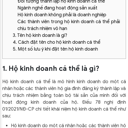
Đối tượng thành lập hộ kinh doanh cá thể
Ngành nghề đang hoạt động sản xuất
Hộ kinh doanh không phải là doanh nghiệp
Các thành viên trong hộ kinh doanh cá thể phải
chịu trách nhiệm vô hạn
3. Tên hộ kinh doanh là gì?
4. Cách đặt tên cho hộ kinh doanh cá thể
5. Một số lưu ý khi đặt tên hộ kinh doanh
1. Hộ kinh doanh cá thể là gì?
Hộ kinh doanh cá thể là mô hình kinh doanh do một cá
nhân hoặc các thành viên hộ gia đình đăng ký thành lập và
chịu trách nhiệm bằng toàn bộ tài sản của mình đối với
hoạt động kinh doanh của hộ. Điều 78 nghị định
01/2021/NĐ-CP chi tiết khái niệm hộ kinh doanh cá thể như
sau:
Hộ kinh doanh do một cá nhân hoặc các thành viên hộ