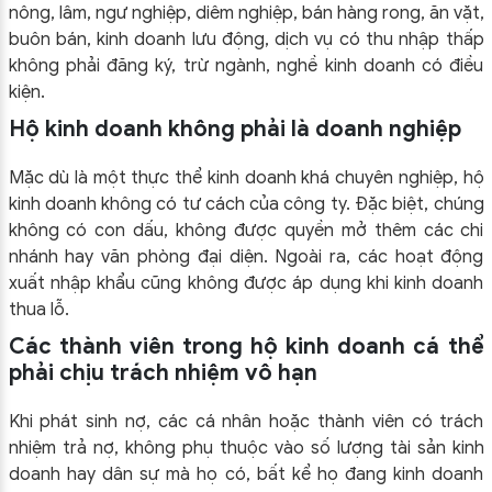
nông, lâm, ngư nghiệp, diêm nghiệp, bán hàng rong, ăn vặt,
buôn bán, kinh doanh lưu động, dịch vụ có thu nhập thấp
không phải đăng ký, trừ ngành, nghề kinh doanh có điều
kiện.
Hộ kinh doanh không phải là doanh nghiệp
Mặc dù là một thực thể kinh doanh khá chuyên nghiệp, hộ
kinh doanh không có tư cách của công ty. Đặc biệt, chúng
không có con dấu, không được quyền mở thêm các chi
nhánh hay văn phòng đại diện. Ngoài ra, các hoạt động
xuất nhập khẩu cũng không được áp dụng khi kinh doanh
thua lỗ.
Các thành viên trong hộ kinh doanh cá thể
phải chịu trách nhiệm vô hạn
Khi phát sinh nợ, các cá nhân hoặc thành viên có trách
nhiệm trả nợ, không phụ thuộc vào số lượng tài sản kinh
doanh hay dân sự mà họ có, bất kể họ đang kinh doanh