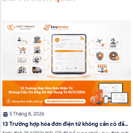
5 Tháng 8, 2026
13 Trường hợp hóa đơn điện tử không cần có đầy
đủ nội dung từ 01/7/2026