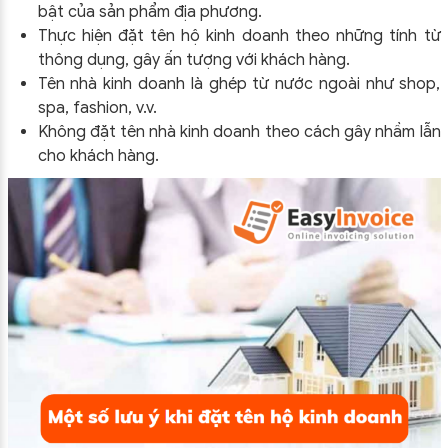
bật của sản phẩm địa phương.
Thực hiện đặt tên hộ kinh doanh theo những tính từ
thông dụng, gây ấn tượng với khách hàng.
Tên nhà kinh doanh là ghép từ nước ngoài như shop,
spa, fashion, v.v.
Không đặt tên nhà kinh doanh theo cách gây nhầm lẫn
cho khách hàng.