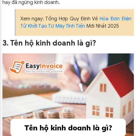
hay đã ngừng kinh doanh.
Xem ngay: Tổng Hợp Quy Định Về
Hóa Đơn Điện
Tử Khởi Tạo Từ Máy Tính Tiền
Mới Nhất 2025
3. Tên hộ kinh doanh là gì?