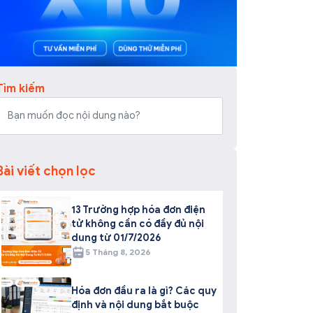
Tìm kiếm
Bài viết chọn lọc
13 Trường hợp hóa đơn điện
tử không cần có đầy đủ nội
dung từ 01/7/2026
5 Tháng 8, 2026
Hóa đơn đầu ra là gì? Các quy
định và nội dung bắt buộc