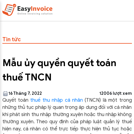
Tin tức
Mẫu ủy quyền quyết toán
thuế TNCN
16 Tháng 7, 2022
12006 lượt xem
Quyết toán
thuế thu nhập cá nhân
(TNCN) là một trong
những thủ tục pháp lý quan trọng áp dụng đối với cá nhân
khi phát sinh thu nhập thường xuyên hoặc thu nhập không
thường xuyên. Theo quy định của pháp luật quản lý thuế
hiện nay, cá nhân có thể trực tiếp thực hiện thủ tục hoặc