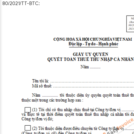
80/2021/TT-BTC: