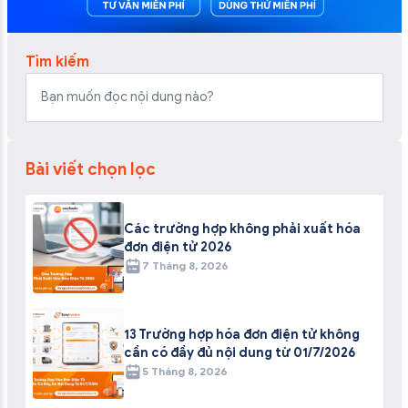
Tìm kiếm
Bài viết chọn lọc
Các trường hợp không phải xuất hóa
đơn điện tử 2026
7 Tháng 8, 2026
13 Trường hợp hóa đơn điện tử không
cần có đầy đủ nội dung từ 01/7/2026
5 Tháng 8, 2026