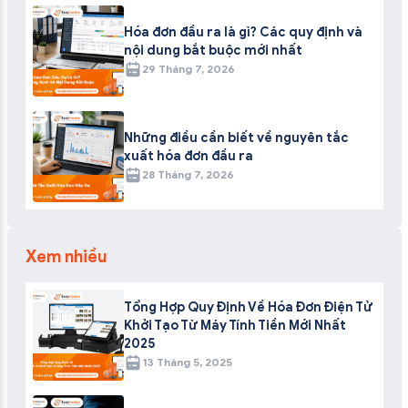
Hóa đơn đầu ra là gì? Các quy định và
nội dung bắt buộc mới nhất
29 Tháng 7, 2026
Những điều cần biết về nguyên tắc
xuất hóa đơn đầu ra
28 Tháng 7, 2026
Xem nhiều
Tổng Hợp Quy Định Về Hóa Đơn Điện Tử
Khởi Tạo Từ Máy Tính Tiền Mới Nhất
2025
13 Tháng 5, 2025