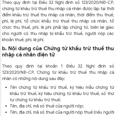
Theo quy định tại Điều 32 Nghị định số 123/2020/NĐ-CP,
c
hứng từ khấu trừ thuế thu nhập cá nhân được lập
tại thời
điểm khấu trừ thuế thu nhập cá nhân, thời điểm thu thuế,
phí, lệ phí, tổ chức khẩu trừ thuế thu nhập cá nhân, tổ
chức thu thuế, phí, lệ phí phải lập chứng từ, biên lai giao
cho người có thu nhập bị khẩu trừ thuế, người nộp các
khoản thuế, phí, lệ phí.
b. Nội dung của Chứng từ khấu trừ thuế thu
nhập cá nhân điện tử
Theo q
uy định tại khoản 1 Điều 32 Nghị định số
123/2020/NĐ-CP,
Chứng từ khấu trừ thuế thu nhập cá
nhân có những nội dung sau đây:
Tên chứng từ khấu trừ thuế, ký hiệu mẫu chứng từ
khấu trừ thuế, ký hiệu chứng từ khấu trừ thuế, số thứ
tự chứng từ khấu trừ thuế;
Tên, địa chỉ, mã số thuế của người nộp;
Tên, địa chỉ, mã số thuế của người nộp thuế (nếu người