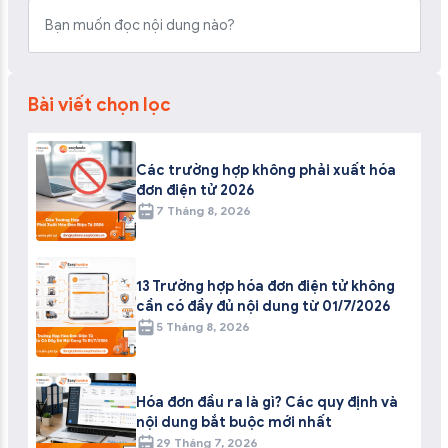
Bài viết chọn lọc
Các trường hợp không phải xuất hóa
đơn điện tử 2026
7 Tháng 8, 2026
13 Trường hợp hóa đơn điện tử không
cần có đầy đủ nội dung từ 01/7/2026
5 Tháng 8, 2026
Hóa đơn đầu ra là gì? Các quy định và
nội dung bắt buộc mới nhất
29 Tháng 7, 2026