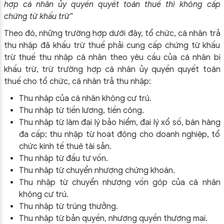
hợp cá nhân ủy quyền quyết toán thuế thì không cấp
chứng từ khấu trừ”
Theo đó, những trường hợp dưới đây, tổ chức, cá nhân trả
thu nhập đã khấu trừ thuế phải cung cấp chứng từ khấu
trừ thuế thu nhập cá nhân theo yêu cầu của cá nhân bị
khấu trừ, trừ trường hợp cá nhân ủy quyền quyết toán
thuế cho tổ chức, cá nhân trả thu nhập:
Thu nhập của cá nhân không cư trú.
Thu nhập từ tiền lương, tiền công.
Thu nhập từ làm đại lý bảo hiểm, đại lý xổ số, bán hàng
đa cấp; thu nhập từ hoạt động cho doanh nghiệp, tổ
chức kinh tế thuê tài sản.
Thu nhập từ đầu tư vốn.
Thu nhập từ chuyển nhượng chứng khoán.
Thu nhập từ chuyển nhượng vốn góp của cá nhân
không cư trú.
Thu nhập từ trúng thưởng.
Thu nhập từ bản quyền, nhượng quyền thương mại.