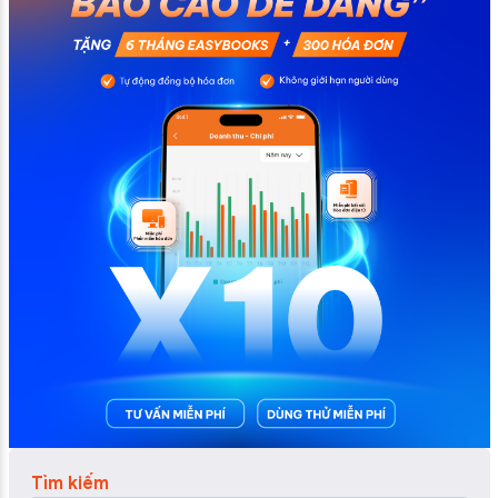
Tìm kiếm