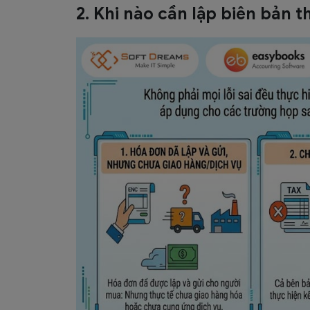
2. Khi nào cần lập biên bản t