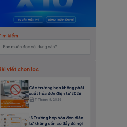
Tìm kiếm
Bài viết chọn lọc
Các trường hợp không phải
xuất hóa đơn điện tử 2026
7 Tháng 8, 2026
13 Trường hợp hóa đơn điện
tử không cần có đầy đủ nội