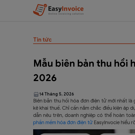
Tin tức
Mẫu biên bản thu hồi 
2026
14 Tháng 5, 2026
Biên bản thu hồi hóa đơn điện tử mới nhất là
kê khai thuế. Chỉ cần nắm chắc điều kiện áp 
dẫn nêu trên, doanh nghiệp có thể hoàn toàn
phần mềm hóa đơn điện tử
EasyInvocie hiểu rõ