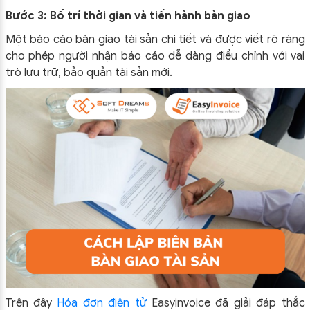
Bước 3: Bố trí thời gian và tiến hành bàn giao
Một báo cáo bàn giao tài sản chi tiết và được viết rõ ràng
cho phép người nhận báo cáo dễ dàng điều chỉnh với vai
trò lưu trữ, bảo quản tài sản mới.
Trên đây
Hóa đơn điện tử
Easyinvoice đã giải đáp thắc