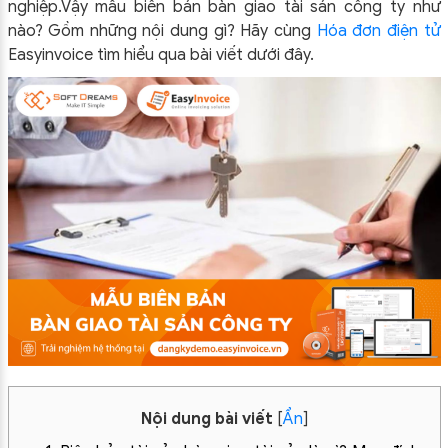
nghiệp.
Vậy mẫu biên bản bàn giao tài sản công ty như
nào? Gồm những nội dung gì? Hãy cùng
Hóa đơn điện tử
Easyinvoice tìm hiểu qua bài viết dưới đây.
Nội dung bài viết
[
Ẩn
]