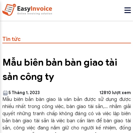
Tin tức
Mẫu biên bản bàn giao tài
sản công ty
5 Tháng 1, 2023
12810 lượt xem
Mẫu biên bản bàn giao là văn bản được sử dụng được
nhiều nhất trong công việc, bàn giao tài sản,… nhằm giải
quyết những tranh chấp không đáng có và việc lập biên
bản bàn giao tài sản là việc bạn cần làm để bàn giao tài
sản, công việc đang nắm giữ cho người kế nhiệm, đồng