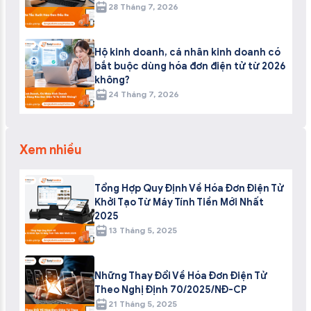
28 Tháng 7, 2026
Hộ kinh doanh, cá nhân kinh doanh có
bắt buộc dùng hóa đơn điện tử từ 2026
không?
24 Tháng 7, 2026
Xem nhiều
Tổng Hợp Quy Định Về Hóa Đơn Điện Tử
Khởi Tạo Từ Máy Tính Tiền Mới Nhất
2025
13 Tháng 5, 2025
Những Thay Đổi Về Hóa Đơn Điện Tử
Theo Nghị Định 70/2025/NĐ-CP
21 Tháng 5, 2025