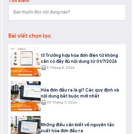
Tìm kiếm
Bài viết chọn lọc
13 Trường hợp hóa đơn điện tử không
cần có đầy đủ nội dung từ 01/7/2026
5 Tháng 8, 2026
Hóa đơn đầu ra là gì? Các quy định và
nội dung bắt buộc mới nhất
29 Tháng 7, 2026
Những điều cần biết về nguyên tắc
xuất hóa đơn đầu ra