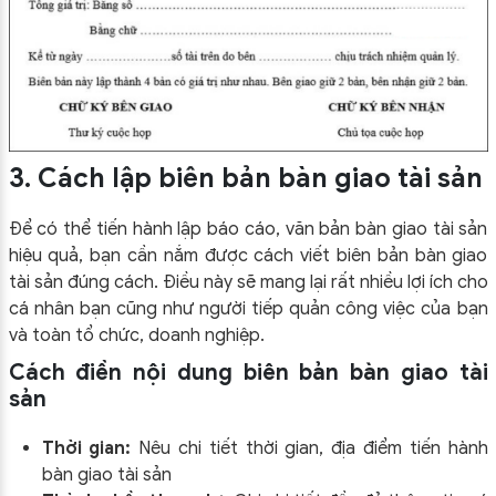
3. Cách lập biên bản bàn giao tài sản
Để có thể tiến hành lập báo cáo, văn bản bàn giao tài sản
hiệu quả, bạn cần nắm được cách viết biên bản bàn giao
tài sản đúng cách. Điều này sẽ mang lại rất nhiều lợi ích cho
cá nhân bạn cũng như người tiếp quản công việc của bạn
và toàn tổ chức, doanh nghiệp.
Cách điền nội dung biên bản bàn giao tài
sản
Thời gian:
Nêu chi tiết thời gian, địa điểm tiến hành
bàn giao tài sản