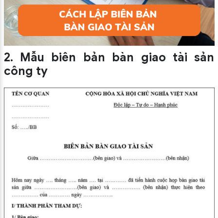
2. Mẫu biên bản bàn giao tài sản
công ty