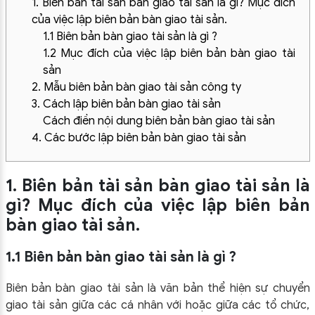
1. Biên bản tài sản bàn giao tài sản là gì? Mục đích
của việc lập biên bản bàn giao tài sản.
1.1 Biên bản bàn giao tài sản là gì ?
1.2 Mục đích của việc lập biên bản bàn giao tài
sản
2. Mẫu biên bản bàn giao tài sản công ty
3. Cách lập biên bản bàn giao tài sản
Cách điền nội dung biên bản bàn giao tài sản
4. Các bước lập biên bản bàn giao tài sản
1. Biên bản tài sản bàn giao tài sản là
gì? Mục đích của việc lập biên bản
bàn giao tài sản.
1.1 Biên bản bàn giao tài sản là gì ?
Biên bản bàn giao tài sản
là văn bản thể hiện sự chuyển
giao tài sản giữa các cá nhân với hoặc giữa các tổ chức,