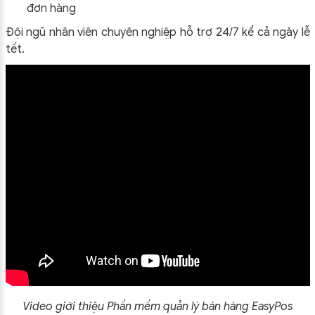
đơn hàng
Đội ngũ nhân viên chuyên nghiệp hỗ trợ 24/7 kể cả ngày lễ
tết.
Video giới thiệu
Phần mềm quản lý bán hàng EasyPos