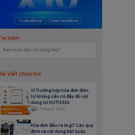
Tìm kiếm
Bài viết chọn lọc
13 Trường hợp hóa đơn điện
tử không cần có đầy đủ nội
dung từ 01/7/2026
5 Tháng 8, 2026
Hóa đơn đầu ra là gì? Các quy
định và nội dung bắt buộc