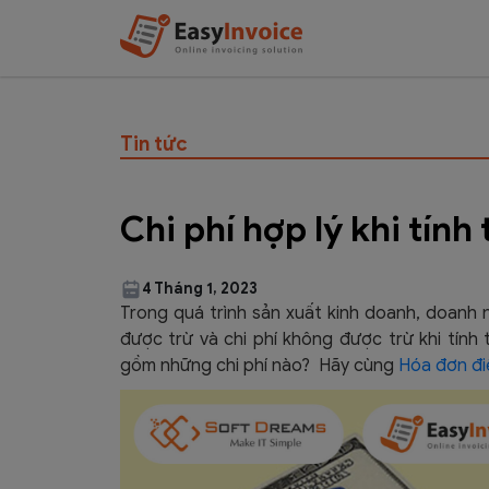
Tin tức
Chi phí hợp lý khi tính
4 Tháng 1, 2023
Trong quá trình sản xuất kinh doanh, doanh n
được trừ và chi phí không được trừ khi tính 
gồm những chi phí nào? Hãy cùng
Hóa đơn đi