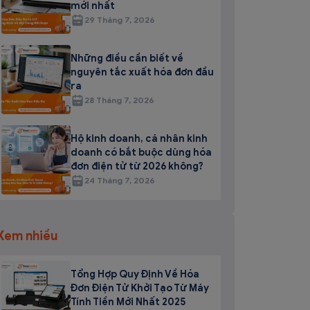
mới nhất
29 Tháng 7, 2026
Những điều cần biết về
nguyên tắc xuất hóa đơn đầu
ra
28 Tháng 7, 2026
Hộ kinh doanh, cá nhân kinh
doanh có bắt buộc dùng hóa
đơn điện tử từ 2026 không?
24 Tháng 7, 2026
Xem nhiều
Tổng Hợp Quy Định Về Hóa
Đơn Điện Tử Khởi Tạo Từ Máy
Tính Tiền Mới Nhất 2025