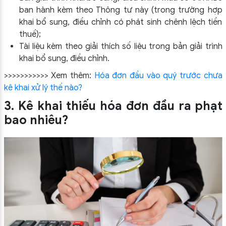
ban hành kèm theo Thông tư này (trong trường hợp
khai bổ sung, điều chỉnh có phát sinh chênh lệch tiền
thuế);
Tài liệu kèm theo giải thích số liệu trong bản giải trình
khai bổ sung, điều chỉnh.
>>>>>>>>>>> Xem thêm:
Hóa đơn đầu vào quý trước chưa
kê khai xử lý thế nào?
3. Kê khai thiếu hóa đơn đầu ra phạt
bao nhiêu?