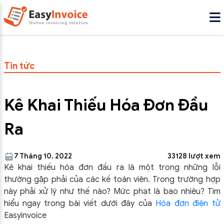
Tin tức
Kê Khai Thiếu Hóa Đơn Đầu
Ra
7 Tháng 10, 2022
33128 lượt xem
Kê khai thiếu hóa đơn đầu ra là một trong những lỗi
thường gặp phải của các kế toán viên. Trong trường hợp
này phải xử lý như thế nào? Mức phạt là bao nhiêu? Tìm
hiểu ngay trong bài viết dưới đây của
Hóa đơn điện tử
Easyinvoice