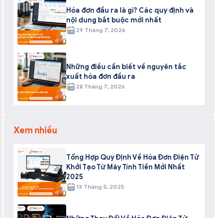
Hóa đơn đầu ra là gì? Các quy định và
nội dung bắt buộc mới nhất
29 Tháng 7, 2026
Những điều cần biết về nguyên tắc
xuất hóa đơn đầu ra
28 Tháng 7, 2026
Xem nhiều
Tổng Hợp Quy Định Về Hóa Đơn Điện Tử
Khởi Tạo Từ Máy Tính Tiền Mới Nhất
2025
13 Tháng 5, 2025