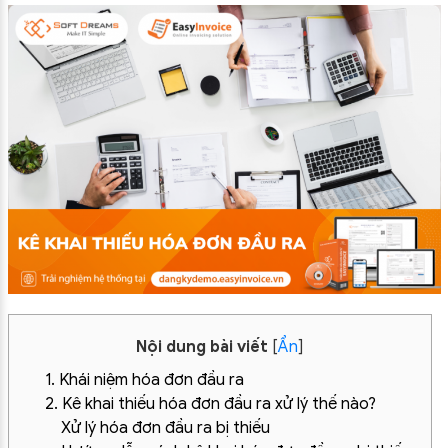
Nội dung bài viết
[
Ẩn
]
1. Khái niệm hóa đơn đầu ra
2. Kê khai thiếu hóa đơn đầu ra xử lý thế nào?
Xử lý hóa đơn đầu ra bị thiếu