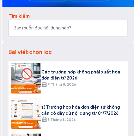
Tìm kiếm
Bài viết chọn lọc
Các trường hợp không phải xuất hóa
đơn điện tử 2026
7 Tháng 8, 2026
13 Trường hợp hóa đơn điện tử không
cần có đầy đủ nội dung từ 01/7/2026
5 Tháng 8, 2026