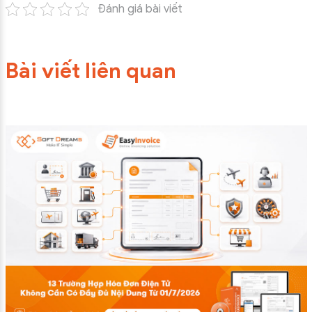
Đánh giá bài viết
Bài viết liên quan