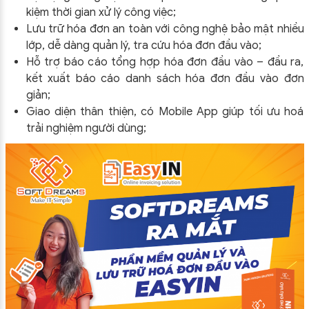
kiệm thời gian xử lý công việc;
Lưu trữ hóa đơn an toàn với công nghệ bảo mật nhiều
lớp, dễ dàng quản lý, tra cứu hóa đơn đầu vào;
Hỗ trợ báo cáo tổng hợp hóa đơn đầu vào – đầu ra,
kết xuất báo cáo danh sách hóa đơn đầu vào đơn
giản;
Giao diện thân thiện, có Mobile App giúp tối ưu hoá
trải nghiệm người dùng;