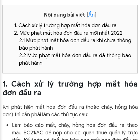
Nội dung bài viết
[
Ẩn
]
1. Cách xử lý trường hợp mất hóa đơn đầu ra
2. Mức phạt mất hóa đơn đầu ra mới nhất 2022
2.1 Mức phạt mất hóa đơn đầu ra khi chưa thông
báo phát hành
2.2 Mức phạt mất hóa đơn đầu ra đã thông báo
phát hành
1. Cách xử lý trường hợp mất hóa
đơn đầu ra
Khi phát hiện mất hóa đơn đầu ra (hoặc cháy, hỏng hóa
đơn) thì cần phải làm các thủ tục sau:
Làm báo cáo mất, cháy, hỏng hóa đơn đầu ra theo
mẫu BC21/AC để nộp cho cơ quan thuế quản lý trực