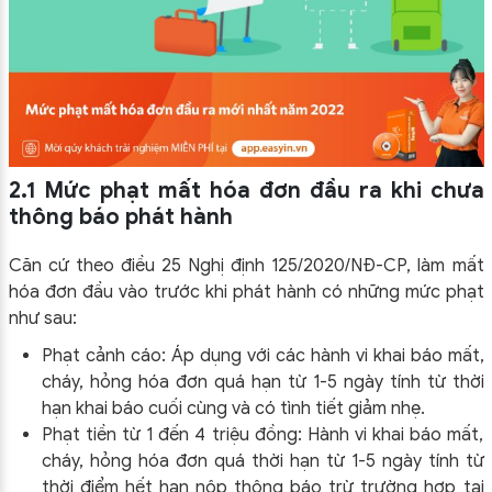
2.1 Mức phạt mất hóa đơn đầu ra khi chưa
thông báo phát hành
Căn cứ theo điều 25 Nghị định 125/2020/NĐ-CP, làm mất
hóa đơn đầu vào trước khi phát hành có những mức phạt
như sau:
Phạt cảnh cáo: Áp dụng với các hành vi khai báo mất,
cháy, hỏng hóa đơn quá hạn từ 1-5 ngày tính từ thời
hạn khai báo cuối cùng và có tình tiết giảm nhẹ.
Phạt tiền từ 1 đến 4 triệu đồng: Hành vi khai báo mất,
cháy, hỏng hóa đơn quá thời hạn từ 1-5 ngày tính từ
thời điểm hết hạn nộp thông báo trừ trường hợp tại