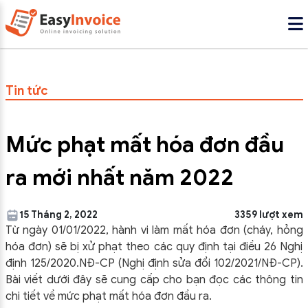
Tin tức
Mức phạt mất hóa đơn đầu
ra mới nhất năm 2022
15 Tháng 2, 2022
3359 lượt xem
Từ ngày 01/01/2022, hành vi làm mất hóa đơn (cháy, hỏng
hóa đơn) sẽ bị xử phạt theo các quy định tại điều 26 Nghị
định 125/2020.NĐ-CP (Nghị định sửa đổi 102/2021/NĐ-CP).
Bài viết dưới đây sẽ cung cấp cho bạn đọc các thông tin
chi tiết về mức phạt mất hóa đơn đầu ra.