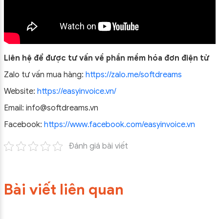
Liên hệ để được tư vấn về phần mềm hóa đơn điện tử
Zalo tư vấn mua hàng:
https://zalo.me/softdreams
Website:
https://easyinvoice.vn/
Email: info@softdreams.vn
Facebook:
https://www.facebook.com/easyinvoice.vn
Đánh giá bài viết
Bài viết liên quan