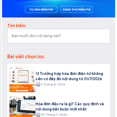
Tìm kiếm
Bài viết chọn lọc
13 Trường hợp hóa đơn điện tử không
cần có đầy đủ nội dung từ 01/7/2026
5 Tháng 8, 2026
Hóa đơn đầu ra là gì? Các quy định và
nội dung bắt buộc mới nhất
29 Tháng 7, 2026