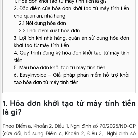
1. Hóa đơn khởi tạo từ máy tính tiền là gì?
2. Đặc điểm của hóa đơn khởi tạo từ máy tính tiền
cho quán ăn, nhà hàng
2.1 Nội dung hóa đơn
2.2 Thời điểm xuất hóa đơn
3. Lợi ích khi nhà hàng, quán ăn sử dụng hóa đơn
khởi tạo từ máy tính tiền
4. Quy trình đăng ký hóa đơn khởi tạo từ máy tính
tiền
5. Mẫu hóa đơn khởi tạo từ máy tính tiền
6. EasyInvoice – Giải pháp phần mềm hỗ trợ khởi
tạo hóa đơn từ máy tính tiền
1. Hóa đơn khởi tạo từ máy tính tiền
là gì?
Theo Điểm a, Khoản 2, Điều 1, Nghị định số 70/2025/NĐ-CP
(sửa đổi, bổ sung Điểm c, Khoản 2, Điều 3, Nghị định số