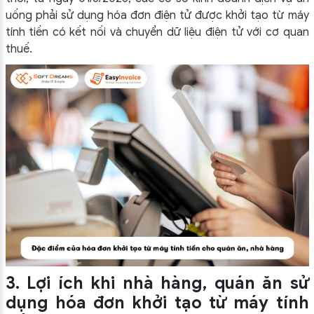
uống phải sử dụng hóa đơn điện tử được khởi tạo từ máy
tính tiền có kết nối và chuyển dữ liệu điện tử với cơ quan
thuế.
3. Lợi ích khi nhà hàng, quán ăn sử
dụng hóa đơn khởi tạo từ máy tính