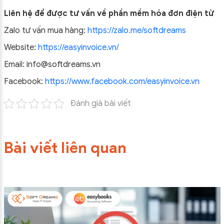
Liên hệ để được tư vấn về phần mềm hóa đơn điện tử
Zalo tư vấn mua hàng:
https://zalo.me/softdreams
Website:
https://easyinvoice.vn/
Email: info@softdreams.vn
Facebook:
https://www.facebook.com/easyinvoice.vn
Đánh giá bài viết
Bài viết liên quan