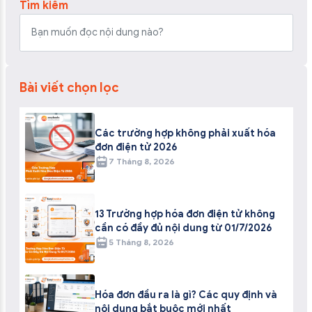
Tìm kiếm
Bài viết chọn lọc
Các trường hợp không phải xuất hóa
đơn điện tử 2026
7 Tháng 8, 2026
13 Trường hợp hóa đơn điện tử không
cần có đầy đủ nội dung từ 01/7/2026
5 Tháng 8, 2026
Hóa đơn đầu ra là gì? Các quy định và
nội dung bắt buộc mới nhất