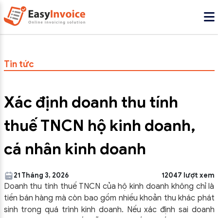
Tin tức
Xác định doanh thu tính
thuế TNCN hộ kinh doanh,
cá nhân kinh doanh
21 Tháng 3, 2026
12047 lượt xem
Doanh thu tính thuế TNCN của hộ kinh doanh không chỉ là
tiền bán hàng mà còn bao gồm nhiều khoản thu khác phát
sinh trong quá trình kinh doanh. Nếu xác định sai doanh