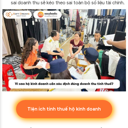
sai doanh thu sẽ kéo theo sai toàn bộ số liệu tài chính.
Tiện ích tính thuế hộ kinh doanh