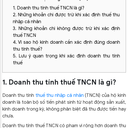
1. Doanh thu tính thuế TNCN là gì?
2. Những khoản chi được trừ khi xác định thuế thu
nhập cá nhân
3. Những khoản chi không được trừ khi xác định
thuế TNCN
4. Vì sao hộ kinh doanh cần xác định đúng doanh
thu tính thuế?
5. Lưu ý quan trọng khi xác định doanh thu tính
thuế
1. Doanh thu tính thuế TNCN là gì?
Doanh thu tính
thuế thu nhập cá nhân
(TNCN) của hộ kinh
doanh là toàn bộ số tiền phát sinh từ hoạt động sản xuất,
kinh doanh trong kỳ, không phân biệt đã thu được tiền hay
chưa.
Doanh thu tính thuế TNCN có phạm vi rộng hơn doanh thu