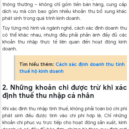
thông thường – không chỉ gồm tiền bán hàng, cung cấp
dịch vụ mà còn bao gồm nhiều khoản thu bổ sung khác
phát sinh trong quá trình kinh doanh.
Tùy từng mô hình và ngành nghề, cách xác định doanh thu
có thể khác nhau, nhưng đều phải phản ánh đầy đủ các
khoản thu nhập thực tế liên quan đến hoạt động kinh
doanh.
Tìm hiểu thêm:
Cách xác định doanh thu tính
thuế hộ kinh doanh
2. Những khoản chi được trừ khi xác
định thuế thu nhập cá nhân
Khi xác định thu nhập tính thuế, không phải toàn bộ chi phí
phát sinh đều được tính vào chi phí hợp lệ. Chỉ những
khoản chi phục vụ trực tiếp cho hoạt động sản xuất, kinh