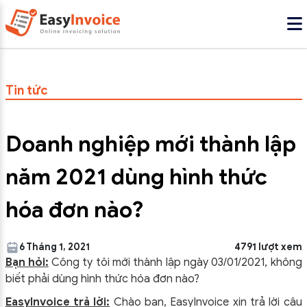
Tin tức
Doanh nghiệp mới thành lập
năm 2021 dùng hình thức
hóa đơn nào?
6 Tháng 1, 2021
4791 lượt xem
Bạn hỏi:
Công ty tôi mới thành lập ngày 03/01/2021, không
biết phải dùng hình thức hóa đơn nào?
EasyInvoice trả lời:
Chào bạn, EasyInvoice xin trả lời câu