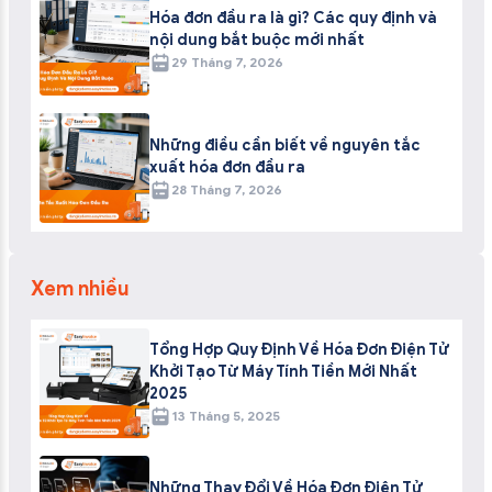
Hóa đơn đầu ra là gì? Các quy định và
nội dung bắt buộc mới nhất
29 Tháng 7, 2026
Những điều cần biết về nguyên tắc
xuất hóa đơn đầu ra
28 Tháng 7, 2026
Xem nhiều
Tổng Hợp Quy Định Về Hóa Đơn Điện Tử
Khởi Tạo Từ Máy Tính Tiền Mới Nhất
2025
13 Tháng 5, 2025
Những Thay Đổi Về Hóa Đơn Điện Tử