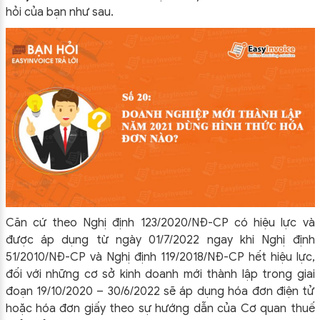
hỏi của bạn như sau.
Căn cứ theo Nghị định 123/2020/NĐ-CP có hiệu lực và
được áp dụng từ ngày 01/7/2022 ngay khi Nghị định
51/2010/NĐ-CP và Nghị định 119/2018/NĐ-CP hết hiệu lực,
đối với những cơ sở kinh doanh mới thành lập trong giai
đoạn 19/10/2020 – 30/6/2022 sẽ áp dụng hóa đơn điện tử
hoặc hóa đơn giấy theo sự hướng dẫn của Cơ quan thuế