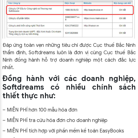
Đáp ứng toàn vẹn những tiêu chí được Cục thuế Bắc Ninh
thẩm định, Softdreams luôn là đơn vị cùng Cục thuế Bắc
Ninh đồng hành hỗ trợ doanh nghiệp một cách đắc lực
nhất.
Đồng hành với các doanh nghiệp,
Softdreams có nhiều chính sách
thiết thực như:
– MIỄN PHÍ hơn 100 mẫu hóa đơn
– MIỄN PHÍ tra cứu hóa đơn cho doanh nghiệp
– MIỄN PHÍ tích hợp với phần mềm kế toán EasyBooks