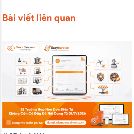
Bài viết liên quan