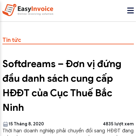
Tin tức
Softdreams – Đơn vị đứng
đầu danh sách cung cấp
HĐĐT của Cục Thuế Bắc
Ninh
15 Tháng 8, 2020
4835 lượt xem
Thời hạn doanh nghiệp phải chuyển đổi sang HĐĐT đang