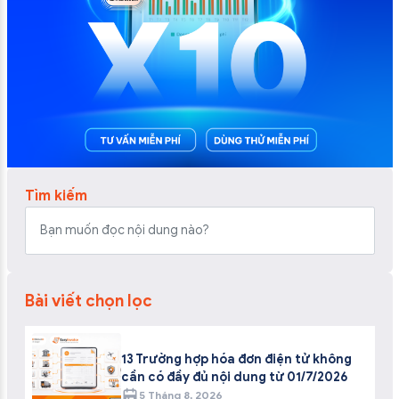
Tìm kiếm
Bài viết chọn lọc
13 Trường hợp hóa đơn điện tử không
cần có đầy đủ nội dung từ 01/7/2026
5 Tháng 8, 2026