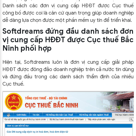
Danh sách các đơn vị cung cấp HĐĐT được Cục thuế
công bố được coi là căn cứ quan trọng giúp doanh nghiệp
dễ dàng lựa chọn được một phần mềm uy tín để triển khai.
Softdreams đứng đầu danh sách đơn
vị cung cấp HĐĐT được Cục thuế Bắc
Ninh phối hợp
Hiện tại, Softdreams luôn là đơn vị cung cấp giải pháp
HĐĐT được đông đảo doanh nghiệp trên cả nước tin dùng
và đứng đầu trong các danh sách thẩm định của nhiều
Cục thuế.