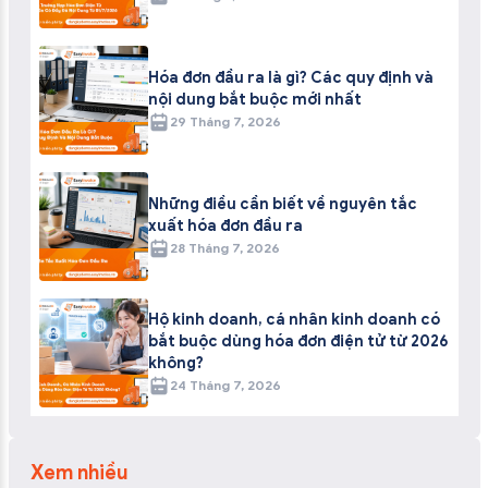
Hóa đơn đầu ra là gì? Các quy định và
nội dung bắt buộc mới nhất
29 Tháng 7, 2026
Những điều cần biết về nguyên tắc
xuất hóa đơn đầu ra
28 Tháng 7, 2026
Hộ kinh doanh, cá nhân kinh doanh có
bắt buộc dùng hóa đơn điện tử từ 2026
không?
24 Tháng 7, 2026
Xem nhiều