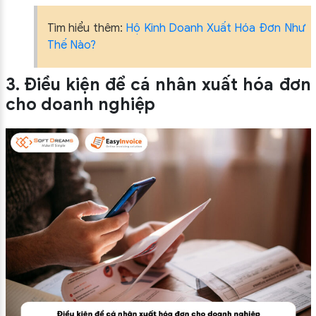
Tìm hiểu thêm:
Hộ Kinh Doanh Xuất Hóa Đơn Như
Thế Nào?
3. Điều kiện để cá nhân xuất hóa đơn
cho doanh nghiệp