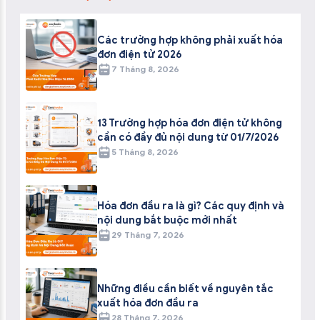
Các trường hợp không phải xuất hóa
đơn điện tử 2026
7 Tháng 8, 2026
13 Trường hợp hóa đơn điện tử không
cần có đầy đủ nội dung từ 01/7/2026
5 Tháng 8, 2026
Hóa đơn đầu ra là gì? Các quy định và
nội dung bắt buộc mới nhất
29 Tháng 7, 2026
Những điều cần biết về nguyên tắc
xuất hóa đơn đầu ra
28 Tháng 7, 2026