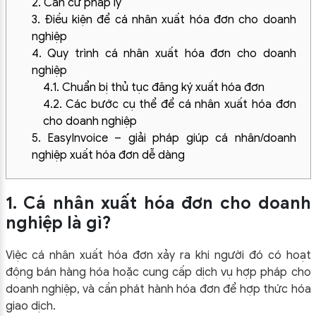
2. Căn cứ pháp lý
3. Điều kiện để cá nhân xuất hóa đơn cho doanh
nghiệp
4. Quy trình cá nhân xuất hóa đơn cho doanh
nghiệp
4.1. Chuẩn bị thủ tục đăng ký xuất hóa đơn
4.2. Các bước cụ thể để cá nhân xuất hóa đơn
cho doanh nghiệp
5. EasyInvoice – giải pháp giúp cá nhân/doanh
nghiệp xuất hóa đơn dễ dàng
1. Cá nhân xuất hóa đơn cho doanh
nghiệp là gì?
Việc cá nhân xuất hóa đơn xảy ra khi người đó có hoạt
động bán hàng hóa hoặc cung cấp dịch vụ hợp pháp cho
doanh nghiệp, và cần phát hành hóa đơn để hợp thức hóa
giao dịch.