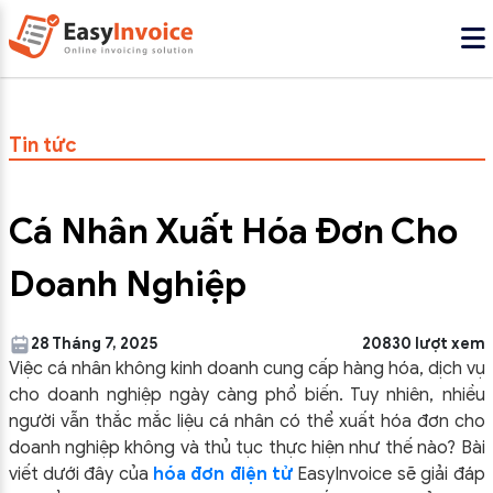
Tin tức
Cá Nhân Xuất Hóa Đơn Cho
Doanh Nghiệp
28 Tháng 7, 2025
20830 lượt xem
Việc cá nhân không kinh doanh cung cấp hàng hóa, dịch vụ
cho doanh nghiệp ngày càng phổ biến. Tuy nhiên, nhiều
người vẫn thắc mắc liệu cá nhân có thể xuất hóa đơn cho
doanh nghiệp không và thủ tục thực hiện như thế nào? Bài
viết dưới đây của
hóa đơn điện tử
EasyInvoice sẽ giải đáp