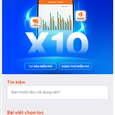
Tìm kiếm
Bài viết chọn lọc