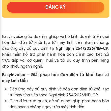
ĐĂNG KÝ
EasyInvoice giúp doanh nghiệp và hộ kinh doanh triển khai
hóa đơn điện tử khởi tạo từ máy tính tiền nhanh chóng,
đáp ứng đầy đủ quy định tại
Nghị định 254/2026/NĐ-CP
.
Phần mềm hỗ trợ phát hành hóa đơn chính xác, kết nối
trực tiếp với cơ quan Thuế và tối ưu quy trình bán hàng
cho nhiều ngành nghề.
EasyInvoice – Giải pháp hóa đơn điện tử khởi tạo từ
máy tính tiền
Đáp ứng đầy đủ quy định về hóa đơn điện tử khởi tạo
từ máy tính tiền theo
Nghị định 254/2026/NĐ-CP
.
Giao diện trực quan, dễ sử dụng, giúp phát hành hóa
đơn nhanh chóng ngay trên máy tính tiền.