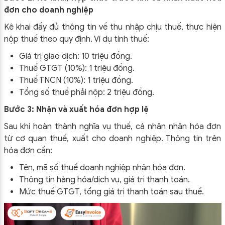
đơn cho doanh nghiệp
Kê khai đầy đủ thông tin về thu nhập chịu thuế, thực hiện
nộp thuế theo quy định. Ví dụ tính thuế:
Giá trị giao dịch: 10 triệu đồng.
Thuế GTGT (10%): 1 triệu đồng.
Thuế TNCN (10%): 1 triệu đồng.
Tổng số thuế phải nộp: 2 triệu đồng.
Bước 3: Nhận và xuất hóa đơn hợp lệ
Sau khi hoàn thành nghĩa vụ thuế, cá nhân nhận hóa đơn
từ cơ quan thuế, xuất cho doanh nghiệp. Thông tin trên
hóa đơn cần:
Tên, mã số thuế doanh nghiệp nhận hóa đơn.
Thông tin hàng hóa/dịch vụ, giá trị thanh toán.
Mức thuế GTGT, tổng giá trị thanh toán sau thuế.