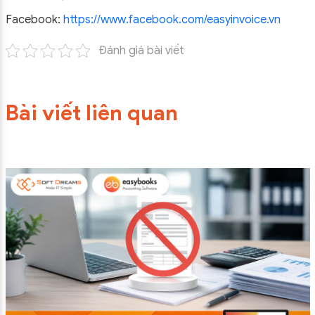
Facebook:
https://www.facebook.com/easyinvoice.vn
Đánh giá bài viết
Bài viết liên quan