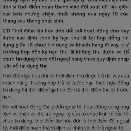
không, dịch vụ bảo hiểm qua đại lý, thời điểm lập hóa
đơn là thời điểm hoàn thành việc đối soát dữ liệu giữa
các bên nhưng chậm nhất không quá ngày 10 của
tháng sau tháng phát sinh.
2.11 Thời điểm lập hóa đơn đối với hoạt động cho vay
được xác định theo kỳ hạn thu lãi tại hợp đồng tín
dụng giữa tổ chức tín dụng và khách hàng đi vay, trừ
trường hợp đến kỳ hạn thu lãi không thu được và tổ
chức tín dụng theo dõi ngoại bảng theo quy định pháp
luật về tín dụng thì:
Thời điểm lập hóa đơn là thời điểm thu được tiến lãi vay của
khách hàng. Trường hợp trả lãi trước hạn theo hợp đồng
tín dụng thì thời điểm lập hóa đơn là thời điểm thu lãi trước
hạn.
Đối với hoạt động đại lý đổi ngoại tệ, hoạt động cung ứng
dịch vụ nhận và chi, trả ngoại tệ của tổ chức kinh tế của tổ
chức tín dụng, thời điểm lập hóa đơn là thời điểm đổi ngoại
tệ, thời điểm hoàn thành dịch vụ nhận và chỉ trả ngoại tệ.