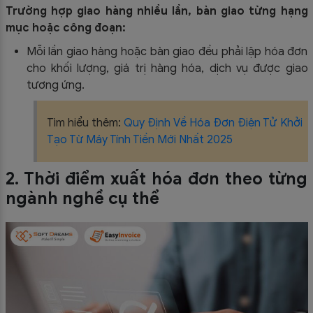
Trường hợp giao hàng nhiều lần, bàn giao từng hạng
mục hoặc công đoạn:
Mỗi lần giao hàng hoặc bàn giao đều phải lập hóa đơn
cho khối lượng, giá trị hàng hóa, dịch vụ được giao
tương ứng.
Tìm hiểu thêm:
Quy Định Về Hóa Đơn Điện Tử Khởi
Tạo Từ Máy Tính Tiền Mới Nhất 2025
2. Thời điểm xuất hóa đơn theo từng
ngành nghề cụ thể