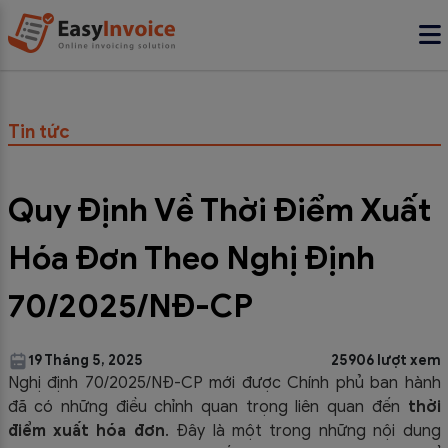
Tin tức
Quy Định Về Thời Điểm Xuất
Hóa Đơn Theo Nghị Định
70/2025/NĐ-CP
19 Tháng 5, 2025
25906 lượt xem
Nghị định 70/2025/NĐ-CP
mới được Chính phủ ban hành
đã có những điều chỉnh quan trọng liên quan đến
thời
điểm xuất hóa đơn
. Đây là một trong những nội dung