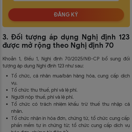
ĐĂNG KÝ
3. Đối tượng áp dụng Nghị định 123
được mở rộng theo Nghị định 70
Khoản 1, Điều 1, Nghị định 70/2025/NĐ-CP bổ sung đối
tượng áp dụng Nghị định 123 như sau:
Tổ chức, cá nhân mua/bán hàng hóa, cung cấp dịch
vụ.
Tổ chức thu thuế, phí và lệ phí.
Người nộp thuế, phí và lệ phí.
Tổ chức có trách nhiệm khấu trừ thuế thu nhập cá
nhân.
Tổ chức nhận in hóa đơn, chứng từ, tổ chức cung cấp
phần mềm tự in chứng từ; tổ chức cung cấp dịch vụ