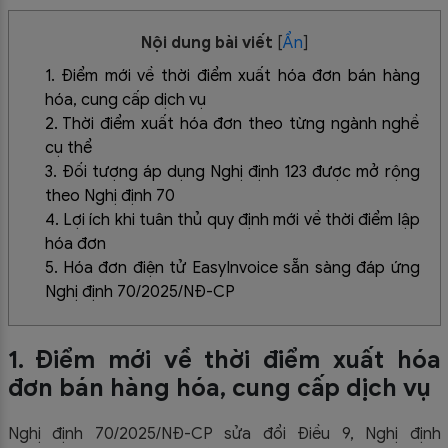
Nội dung bài viết
[
Ẩn
]
1. Điểm mới về thời điểm xuất hóa đơn bán hàng
hóa, cung cấp dịch vụ
2. Thời điểm xuất hóa đơn theo từng ngành nghề
cụ thể
3. Đối tượng áp dụng Nghị định 123 được mở rộng
theo Nghị định 70
4. Lợi ích khi tuân thủ quy định mới về thời điểm lập
hóa đơn
5. Hóa đơn điện tử EasyInvoice sẵn sàng đáp ứng
Nghị định 70/2025/NĐ-CP
1. Điểm mới về thời điểm xuất hóa
đơn bán hàng hóa, cung cấp dịch vụ
Nghị định 70/2025/NĐ-CP sửa đổi Điều 9, Nghị định