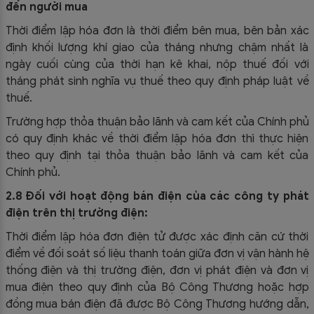
đến người mua
Thời điểm lập hóa đơn là thời điểm bên mua, bên bản xác
định khối lượng khí giao của tháng nhưng chậm nhất là
ngày cuối cùng của thời hạn kê khai, nộp thuế đối với
tháng phát sinh nghĩa vụ thuế theo quy định pháp luật về
thuế.
Trường hợp thỏa thuận bảo lãnh và cam kết của Chính phủ
có quy định khác về thời điểm lập hóa đơn thì thực hiện
theo quy định tại thỏa thuận bảo lãnh và cam kết của
Chính phủ.
2.8 Đối với hoạt động bán điện của các công ty phát
điện trên thị trường điện:
Thời điểm lập hóa đơn điện tử được xác định căn cứ thời
điểm về đối soát số liệu thanh toán giữa đơn vị vận hành hệ
thống điện và thị trường điện, đơn vị phát điện và đơn vị
mua điện theo quy định của Bộ Công Thương hoặc hợp
đồng mua bán điện đã được Bộ Công Thương hướng dẫn,