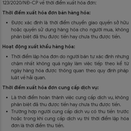
123/2020/NĐ-CP về thời điểm xuất hóa đơn:
Thời điểm xuất hóa đơn bán hàng hóa:
Được xác định là thời điểm chuyển giao quyền sở hữu
hoặc quyền sử dụng hàng hóa cho người mua, không
phân biệt đã thu được tiền hay chưa thu được tiền.
Hoạt động xuất khẩu hàng hóa:
Thời điểm lập hóa đơn do người bán tự xác định nhưng
chậm nhất không quá ngày làm việc tiếp theo kể từ
ngày hàng hóa được thông quan theo quy định pháp
luật về hải quan.
Thời điểm xuất hóa đơn cung cấp dịch vụ:
Là thời điểm hoàn thành việc cung cấp dịch vụ, không
phân biệt đã thu được tiền hay chưa thu được tiền.
Trường hợp người cung cấp dịch vụ có thu tiền trước
hoặc trong khi cung cấp dịch vụ thì thời điểm lập hóa
đơn là thời điểm thu tiền.