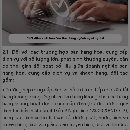
2.1 Đối với các trường hợp bán hàng hóa, cung cấp
dịch vụ với số lượng lớn, phát sinh thường xuyên, cần
có thời gian đối soát số liệu giữa doanh nghiệp bán
hàng hóa, cung cấp dịch vụ và khách hàng, đối tác
gồm:
+ Trường hợp cung cấp dịch vụ hỗ trợ trực tiếp cho vận tải
hàng không, cung ứng nhiên liệu hàng không cho các hãng
hàng không, hoạt động cung cấp điện (trừ đối tượng quy
định tại điểm h khoản 4 Điều 9 Nghị định 123/2020/NĐ-CP),
cung cấp dịch vụ hỗ trợ vận tải đường sắt, nước, dịch vụ
truyền hình, dịch vụ quảng cáo truyền hình, dịch vụ thương