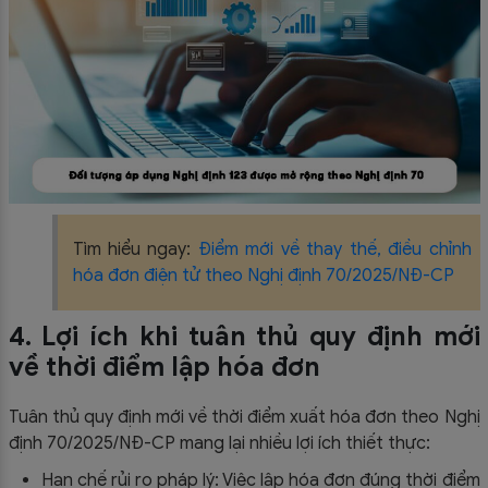
Tìm hiểu ngay:
Điểm mới về thay thế, điều chỉnh
hóa đơn điện tử theo Nghị định 70/2025/NĐ-CP
4. Lợi ích khi tuân thủ quy định mới
về thời điểm lập hóa đơn
Tuân thủ quy định mới về thời điểm xuất hóa đơn theo Nghị
định 70/2025/NĐ-CP mang lại nhiều lợi ích thiết thực:
Hạn chế rủi ro pháp lý: Việc lập hóa đơn đúng thời điểm