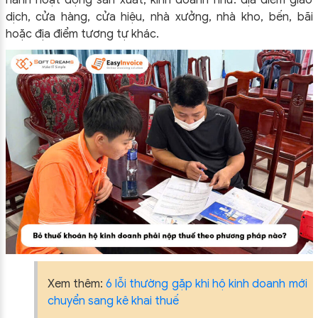
dịch, cửa hàng, cửa hiệu, nhà xưởng, nhà kho, bến, bãi
hoặc địa điểm tương tự khác.
Xem thêm:
6 lỗi thường gặp khi hộ kinh doanh mới
chuyển sang kê khai thuế