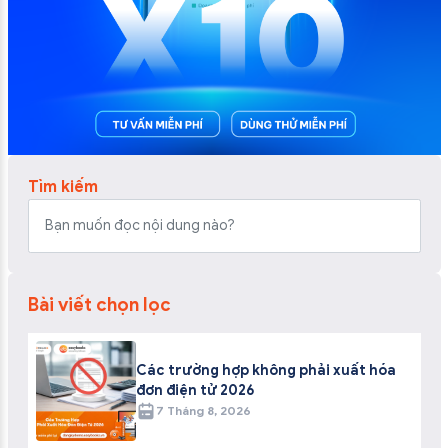
Tìm kiếm
Bài viết chọn lọc
Các trường hợp không phải xuất hóa
đơn điện tử 2026
7 Tháng 8, 2026