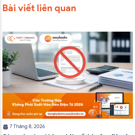
Bài viết liên quan
7 Tháng 8, 2026