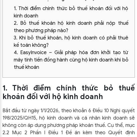
1. Thời điểm chính thức bỏ thuế khoán đối với hộ
kinh doanh
2. Bỏ thuế khoán hộ kinh doanh phải nộp thuế
theo phương pháp nào?
3. Khi bỏ thuế khoán, hộ kinh doanh có phải thuê
kế toán không?
4. EasyInvoice – Giải pháp hóa đơn khởi tạo từ
máy tính tiền đồng hành cùng hộ kinh doanh khi bỏ
thuế khoán
1. Thời điểm chính thức bỏ thuế
khoán đối với hộ kinh doanh
Bắt đầu từ ngày 1/1/2026, theo khoản 6 Điều 10 Nghị quyết
198/2025/QH15, hộ kinh doanh và cá nhân kinh doanh sẽ
không còn áp dụng phương pháp khoán thuế. Cụ thể, mục
2.2 Mục 2 Phần I Điều 1 Đề án kèm theo Quyết định