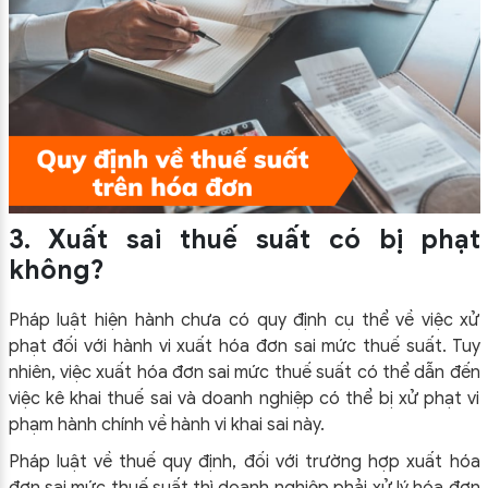
3. Xuất sai thuế suất có bị phạt
không?
Pháp luật hiện hành chưa có quy định cụ thể về việc xử
phạt đối với hành vi xuất hóa đơn sai mức thuế suất. Tuy
nhiên, việc xuất hóa đơn sai mức thuế suất có thể dẫn đến
việc kê khai thuế sai và doanh nghiệp có thể bị xử phạt vi
phạm hành chính về hành vi khai sai này.
Pháp luật về thuế quy định, đối với trường hợp xuất hóa