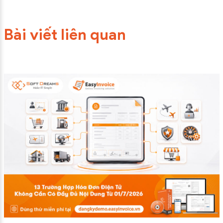
Bài viết liên quan