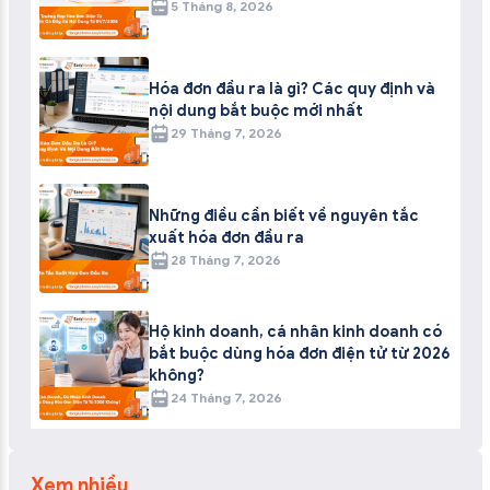
5 Tháng 8, 2026
Hóa đơn đầu ra là gì? Các quy định và
nội dung bắt buộc mới nhất
29 Tháng 7, 2026
Những điều cần biết về nguyên tắc
xuất hóa đơn đầu ra
28 Tháng 7, 2026
Hộ kinh doanh, cá nhân kinh doanh có
bắt buộc dùng hóa đơn điện tử từ 2026
không?
24 Tháng 7, 2026
Xem nhiều