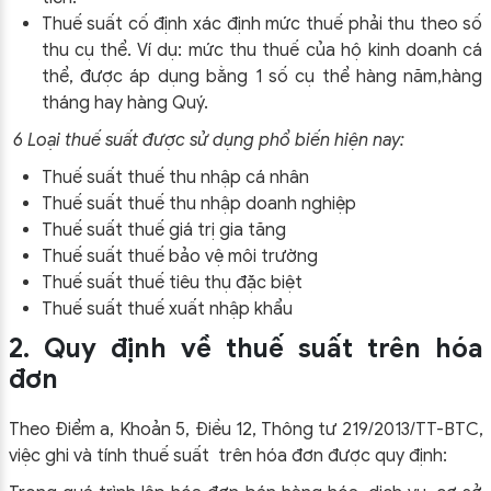
Thuế suất cố định xác định mức thuế phải thu theo số
thu cụ thể. Ví dụ: mức thu thuế của hộ kinh doanh cá
thể, được áp dụng bằng 1 số cụ thể hàng năm,hàng
tháng hay hàng Quý.
6 Loại thuế suất được sử dụng phổ biến hiện nay:
Thuế suất thuế thu nhập cá nhân
Thuế suất thuế thu nhập doanh nghiệp
Thuế suất thuế giá trị gia tăng
Thuế suất thuế bảo vệ môi trường
Thuế suất thuế tiêu thụ đặc biệt
Thuế suất thuế xuất nhập khẩu
2. Quy định về thuế suất trên hóa
đơn
Theo Điểm a, Khoản 5, Điều 12, Thông tư 219/2013/TT-BTC,
việc ghi và tính thuế suất trên hóa đơn được quy định: