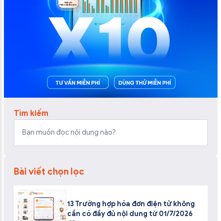
Tìm kiếm
Bài viết chọn lọc
13 Trường hợp hóa đơn điện tử không
cần có đầy đủ nội dung từ 01/7/2026