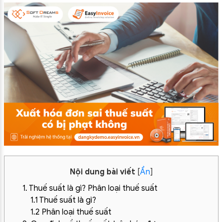
Nội dung bài viết
[
Ẩn
]
1. Thuế suất là gì? Phân loại thuế suất
1.1 Thuế suất là gì?
1.2 Phân loại thuế suất