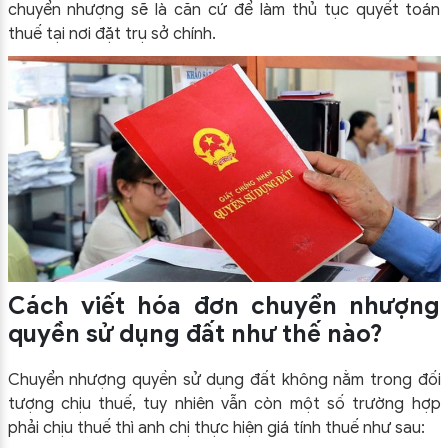
chuyển nhượng sẽ là căn cứ để làm thủ tục quyết toán
thuế tại nơi đặt trụ sở chính.
Cách viết hóa đơn chuyển nhượng
quyền sử dụng đất như thế nào?
Chuyển nhượng quyền sử dụng đất không nằm trong đối
tượng chịu thuế, tuy nhiên vẫn còn một số trường hợp
phải chịu thuế thì anh chị thực hiện giá tính thuế như sau: