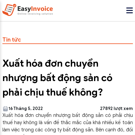
Tin tức
Xuất hóa đơn chuyển
nhượng bất động sản có
phải chịu thuế không?
16 Tháng 5, 2022
27892 lượt xem
Xuất hóa đơn chuyển nhượng bất động sản có phải chịu
thuế hay không là vấn đề thắc mắc của khá nhiều kế toán
làm việc trong các công ty bất động sản. Bên cạnh đó, đối