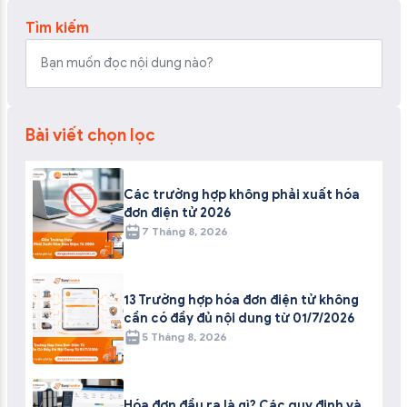
Tìm kiếm
Bài viết chọn lọc
Các trường hợp không phải xuất hóa
đơn điện tử 2026
7 Tháng 8, 2026
13 Trường hợp hóa đơn điện tử không
cần có đầy đủ nội dung từ 01/7/2026
5 Tháng 8, 2026
Hóa đơn đầu ra là gì? Các quy định và