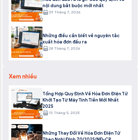
nội dung bắt buộc mới nhất
29 Tháng 7, 2026
Những điều cần biết về nguyên tắc
xuất hóa đơn đầu ra
28 Tháng 7, 2026
Xem nhiều
Tổng Hợp Quy Định Về Hóa Đơn Điện Tử
Khởi Tạo Từ Máy Tính Tiền Mới Nhất
2025
13 Tháng 5, 2025
Những Thay Đổi Về Hóa Đơn Điện Tử
Theo Nghị Định 70/2025/NĐ-CP