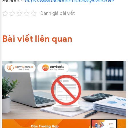
Facebook:
https://www.facebook.com/easyinvoice.vn/
Đánh giá bài viết
Bài viết liên quan