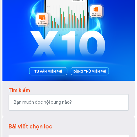
Tìm kiếm
Bài viết chọn lọc