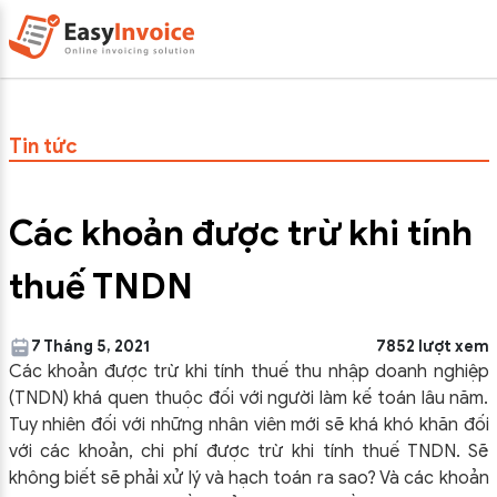
Tin tức
Các khoản được trừ khi tính
thuế TNDN
7 Tháng 5, 2021
7852 lượt xem
Các khoản được trừ khi tính thuế thu nhập doanh nghiệp
(TNDN) khá quen thuộc đối với người làm kế toán lâu năm.
Tuy nhiên đối với những nhân viên mới sẽ khá khó khăn đối
với các khoản, chi phí được trừ khi tính thuế TNDN. Sẽ
không biết sẽ phải xử lý và hạch toán ra sao? Và các khoản