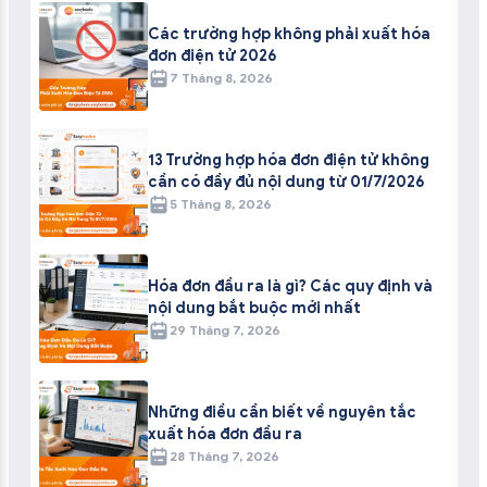
Các trường hợp không phải xuất hóa
đơn điện tử 2026
7 Tháng 8, 2026
13 Trường hợp hóa đơn điện tử không
cần có đầy đủ nội dung từ 01/7/2026
5 Tháng 8, 2026
Hóa đơn đầu ra là gì? Các quy định và
nội dung bắt buộc mới nhất
29 Tháng 7, 2026
Những điều cần biết về nguyên tắc
xuất hóa đơn đầu ra
28 Tháng 7, 2026