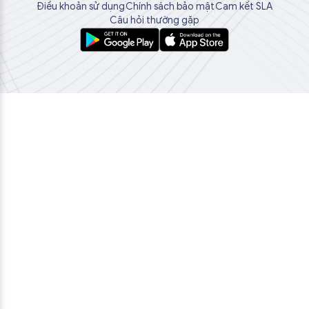
Điều khoản sử dụng
Chính sách bảo mật
Cam kết SLA
Câu hỏi thường gặp