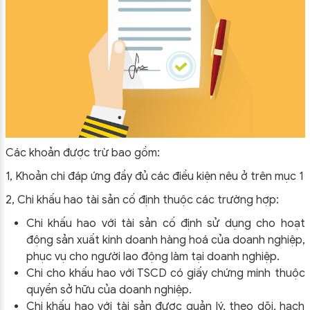
Các khoản được trừ bao gồm:
1, Khoản chi đáp ứng đầy đủ các điều kiện nêu ở trên mục 1
2, Chi khấu hao tài sản cố định thuộc các trường hợp:
Chi khấu hao với tài sản cố định sử dụng cho hoạt
động sản xuất kinh doanh hàng hoá của doanh nghiệp,
phục vụ cho người lao động làm tại doanh nghiệp.
Chi cho khấu hao với TSCD có giấy chứng minh thuộc
quyền sở hữu của doanh nghiệp.
Chi khấu hao với tài sản được quản lý, theo dõi, hạch