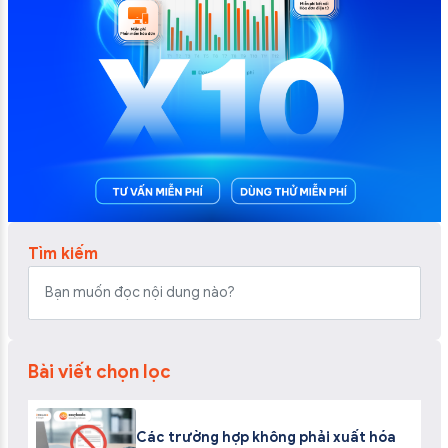
Tìm kiếm
Bài viết chọn lọc
Các trường hợp không phải xuất hóa