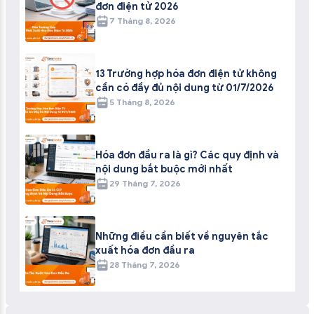
đơn điện tử 2026
7 Tháng 8, 2026
13 Trường hợp hóa đơn điện tử không
cần có đầy đủ nội dung từ 01/7/2026
5 Tháng 8, 2026
Hóa đơn đầu ra là gì? Các quy định và
nội dung bắt buộc mới nhất
29 Tháng 7, 2026
Những điều cần biết về nguyên tắc
xuất hóa đơn đầu ra
28 Tháng 7, 2026