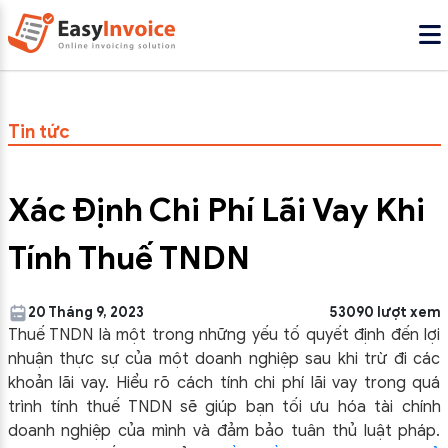
Tin tức
Xác Định Chi Phí Lãi Vay Khi
Tính Thuế TNDN
20 Tháng 9, 2023
53090 lượt xem
Thuế TNDN là một trong những yếu tố quyết định đến lợi
nhuận thực sự của một doanh nghiệp sau khi trừ đi các
khoản lãi vay. Hiểu rõ cách tính chi phí lãi vay trong quá
trình tính thuế TNDN sẽ giúp bạn tối ưu hóa tài chính
doanh nghiệp của mình và đảm bảo tuân thủ luật pháp.