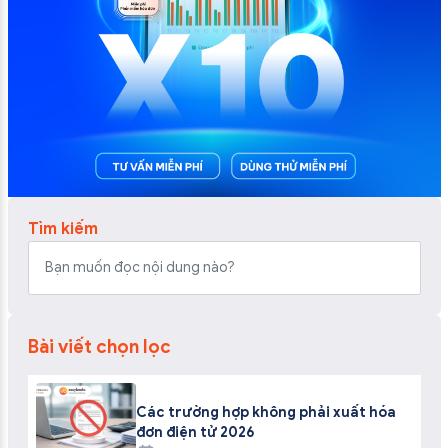
Tìm kiếm
Bài viết chọn lọc
Các trường hợp không phải xuất hóa
đơn điện tử 2026