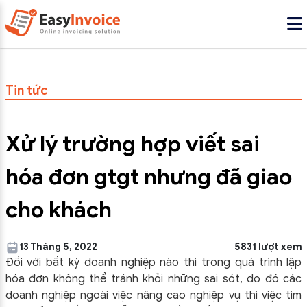
Tin tức
Xử lý trường hợp viết sai
hóa đơn gtgt nhưng đã giao
cho khách
13 Tháng 5, 2022
5831 lượt xem
Đối với bất kỳ doanh nghiệp nào thì trong quá trình lập
hóa đơn không thể tránh khỏi những sai sót, do đó các
doanh nghiệp ngoài việc nâng cao nghiệp vụ thì việc tìm