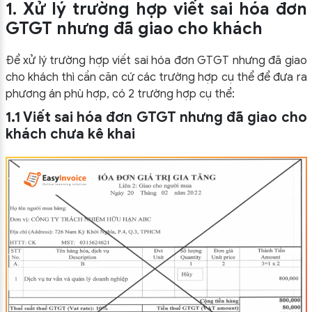
1. Xử lý trường hợp viết sai hóa đơn
GTGT nhưng đã giao cho khách
Để xử lý trường hợp viết sai hóa đơn GTGT nhưng đã giao
cho khách thì cần căn cứ các trường hợp cụ thể để đưa ra
phương án phù hợp, có 2 trường hợp cụ thể:
1.1 Viết sai hóa đơn GTGT nhưng đã giao cho
khách chưa kê khai