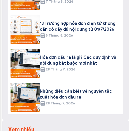
7 Tháng 8, 2026
13 Trường hợp hóa đơn điện tử không
cần có đầy đủ nội dung từ 01/7/2026
5 Tháng 8, 2026
Hóa đơn đầu ra là gì? Các quy định và
nội dung bắt buộc mới nhất
29 Tháng 7, 2026
Những điều cần biết về nguyên tắc
xuất hóa đơn đầu ra
28 Tháng 7, 2026
Xem nhiều