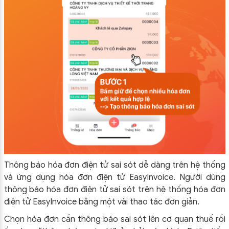
Thông báo hóa đơn điện tử sai sót dễ dàng trên hệ thống
và ứng dụng hóa đơn điện tử EasyInvoice. Người dùng
thông báo hóa đơn điện tử sai sót trên hệ thống hóa đơn
điện tử EasyInvoice bằng một vài thao tác đơn giản.
Chọn hóa đơn cần thông báo sai sót lên cơ quan thuế rồi