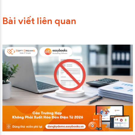
Bài viết liên quan