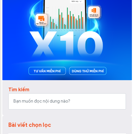
Tìm kiếm
Bài viết chọn lọc