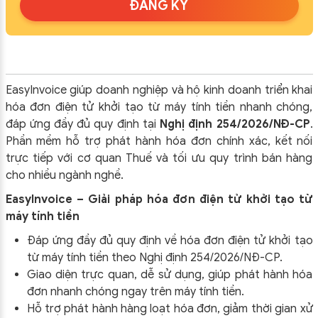
ĐĂNG KÝ
EasyInvoice giúp doanh nghiệp và hộ kinh doanh triển khai
hóa đơn điện tử khởi tạo từ máy tính tiền nhanh chóng,
đáp ứng đầy đủ quy định tại
Nghị định 254/2026/NĐ-CP
.
Phần mềm hỗ trợ phát hành hóa đơn chính xác, kết nối
trực tiếp với cơ quan Thuế và tối ưu quy trình bán hàng
cho nhiều ngành nghề.
EasyInvoice – Giải pháp hóa đơn điện tử khởi tạo từ
máy tính tiền
Đáp ứng đầy đủ quy định về hóa đơn điện tử khởi tạo
từ máy tính tiền theo
Nghị định 254/2026/NĐ-CP
.
Giao diện trực quan, dễ sử dụng, giúp phát hành hóa
đơn nhanh chóng ngay trên máy tính tiền.
Hỗ trợ phát hành hàng loạt hóa đơn, giảm thời gian xử