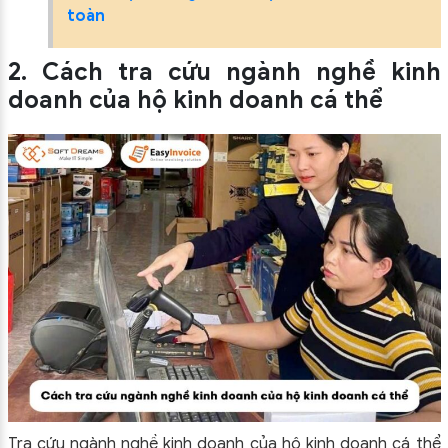
toàn
2. Cách tra cứu ngành nghề kinh
doanh của hộ kinh doanh cá thể
Tra cứu ngành nghề kinh doanh của hộ kinh doanh cá thể