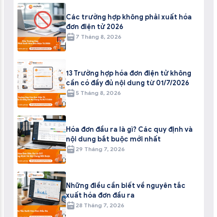
Các trường hợp không phải xuất hóa
đơn điện tử 2026
7 Tháng 8, 2026
13 Trường hợp hóa đơn điện tử không
cần có đầy đủ nội dung từ 01/7/2026
5 Tháng 8, 2026
Hóa đơn đầu ra là gì? Các quy định và
nội dung bắt buộc mới nhất
29 Tháng 7, 2026
Những điều cần biết về nguyên tắc
xuất hóa đơn đầu ra
28 Tháng 7, 2026