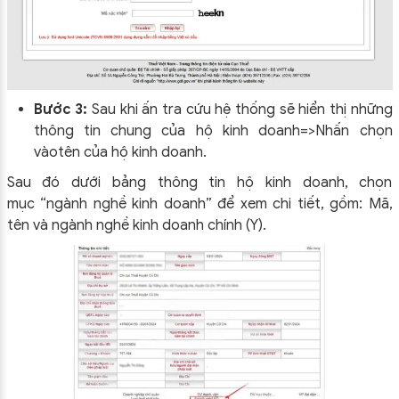
Bước 3:
Sau khi ấn tra cứu hệ thống sẽ hiển thị những
thông tin chung của hộ kinh doanh=>Nhấn chọn
vàotên của hộ kinh doanh.
Sau đó dưới bảng thông tin hộ kinh doanh, chọn
mục “ngành nghề kinh doanh” để xem chi tiết, gồm: Mã,
tên và ngành nghề kinh doanh chính (Y).