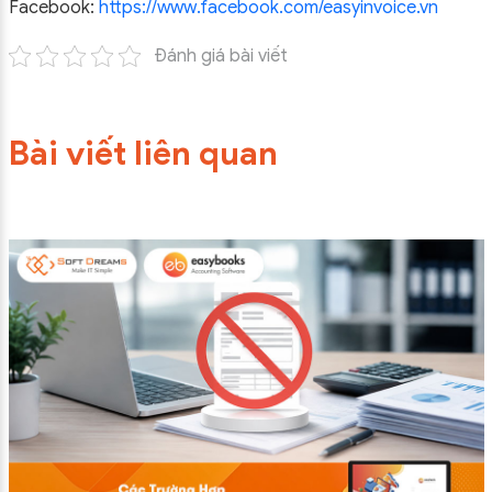
Facebook:
https://www.facebook.com/easyinvoice.vn
Đánh giá bài viết
Bài viết liên quan