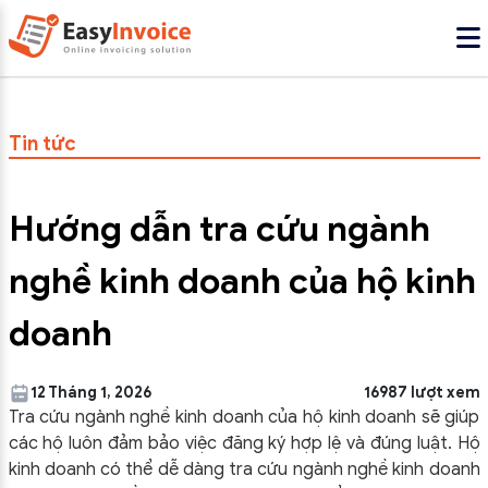
Tin tức
Hướng dẫn tra cứu ngành
nghề kinh doanh của hộ kinh
doanh
12 Tháng 1, 2026
16987 lượt xem
Tra cứu ngành nghề kinh doanh của hộ kinh doanh sẽ giúp
các hộ luôn đảm bảo việc đăng ký hợp lệ và đúng luật. Hộ
kinh doanh có thể dễ dàng tra cứu ngành nghề kinh doanh