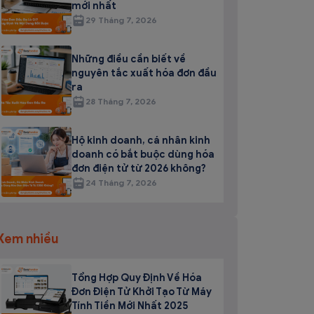
mới nhất
29 Tháng 7, 2026
Những điều cần biết về
nguyên tắc xuất hóa đơn đầu
ra
28 Tháng 7, 2026
Hộ kinh doanh, cá nhân kinh
doanh có bắt buộc dùng hóa
đơn điện tử từ 2026 không?
24 Tháng 7, 2026
Xem nhiều
Tổng Hợp Quy Định Về Hóa
Đơn Điện Tử Khởi Tạo Từ Máy
Tính Tiền Mới Nhất 2025