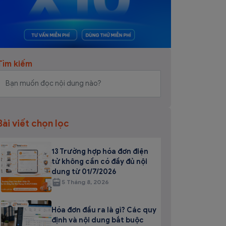
Tìm kiếm
Bài viết chọn lọc
13 Trường hợp hóa đơn điện
tử không cần có đầy đủ nội
dung từ 01/7/2026
5 Tháng 8, 2026
Hóa đơn đầu ra là gì? Các quy
định và nội dung bắt buộc