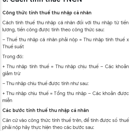
Công thức tính thuế thu nhập cá nhân
Cách tính thuế thu nhập cá nhân đối với thu nhập từ tiền
lương, tiền công được tính theo công thức sau:
– Thuế thu nhập cá nhân phải nộp = Thu nhập tính thuế x
Thuế suất
Trong đó:
+ Thu nhập tính thuế = Thu nhập chịu thuế – Các khoản
giảm trừ
– Thu nhập chịu thuế được tính như sau:
+ Thu nhập chịu thuế = Tổng thu nhập – Các khoản được
miễn
Các bước tính thuế thu nhập cá nhân
Căn cứ vào công thức tính thuế trên, để tính được số thuế
phải nộp hãy thực hiện theo các bước sau: