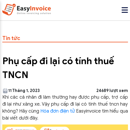
Tin tức
Phụ cấp đi lại có tính thuế
TNCN
11 Tháng 1, 2023
24689 lượt xem
Khi các cá nhân đi làm thường hay được phụ cấp, trợ cấp
đi lại như xăng xe. Vậy phụ cấp đi lại có tính thuế tncn hay
không? Hãy cùng
Hóa đơn điện tử
Easyinvoice tìm hiểu qua
bài viết dưới đây.