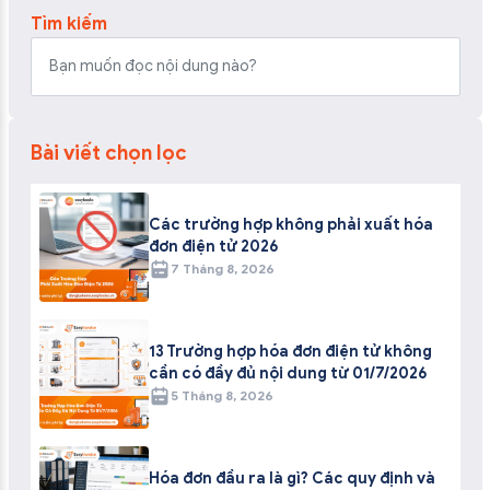
Tìm kiếm
Bài viết chọn lọc
Các trường hợp không phải xuất hóa
đơn điện tử 2026
7 Tháng 8, 2026
13 Trường hợp hóa đơn điện tử không
cần có đầy đủ nội dung từ 01/7/2026
5 Tháng 8, 2026
Hóa đơn đầu ra là gì? Các quy định và