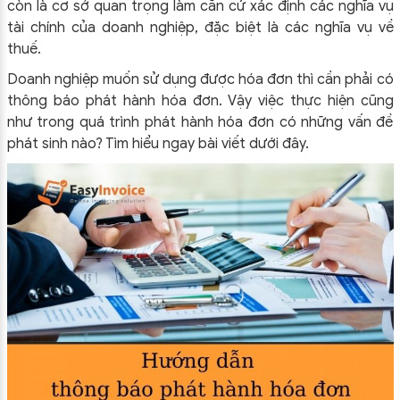
còn là cơ sở quan trọng làm căn cứ xác định các nghĩa vụ
tài chính của doanh nghiệp, đặc biệt là các nghĩa vụ về
thuế.
Doanh nghiệp muốn sử dụng được hóa đơn thì cần phải có
thông báo phát hành hóa đơn. Vậy việc thực hiện cũng
như trong quá trình phát hành hóa đơn có những vấn đề
phát sinh nào? Tìm hiểu ngay bài viết dưới đây.