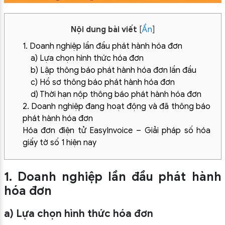
Nội dung bài viết
[
Ẩn
]
1. Doanh nghiệp lần đầu phát hành hóa đơn
a) Lựa chọn hình thức hóa đơn
b) Lập thông báo phát hành hóa đơn lần đầu
c) Hồ sơ thông báo phát hành hóa đơn
d) Thời hạn nộp thông báo phát hành hóa đơn
2. Doanh nghiệp đang hoạt động và đã thông báo
phát hành hóa đơn
Hóa đơn điện tử EasyInvoice – Giải pháp số hóa
giấy tờ số 1 hiện nay
1. Doanh nghiệp lần đầu phát hành
hóa đơn
a) Lựa chọn hình thức hóa đơn