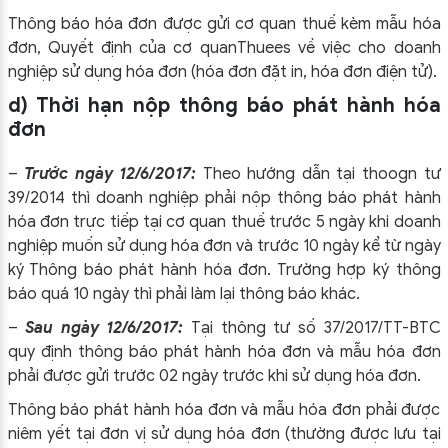
Thông báo hóa đơn được gửi cơ quan thuế kèm mẫu hóa
đơn, Quyết định của cơ quanThuees về việc cho doanh
nghiệp sử dụng hóa đơn (hóa đơn đặt in, hóa đơn điện tử).
d) Thời hạn nộp thông báo phát hành hóa
đơn
–
Trước ngày 12/6/2017:
Theo hướng dẫn tại thoogn tư
39/2014 thì doanh nghiệp phải nộp thông báo phát hành
hóa đơn trực tiếp tại cơ quan thuế trước 5 ngày khi doanh
nghiệp muốn sử dụng hóa đơn và trước 10 ngày kể từ ngày
ký Thông báo phát hành hóa đơn. Trường hợp ký thông
báo quá 10 ngày thì phải làm lại thông báo khác.
–
Sau ngày 12/6/2017:
Tại thông tư số 37/2017/TT-BTC
quy định thông báo phát hành hóa đơn và mẫu hóa đơn
phải được gửi trước 02 ngày trước khi sử dụng hóa đơn.
Thông báo phát hành hóa đơn và mẫu hóa đơn phải được
niêm yết tại đơn vị sử dụng hóa đơn (thường được lưu tại