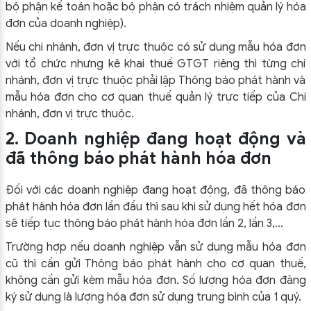
bộ phận kế toán hoặc bộ phận có trách nhiệm quản lý hóa
đơn của doanh nghiệp).
Nếu chi nhánh, đơn vị trực thuộc có sử dụng mẫu hóa đơn
với tổ chức nhưng kê khai thuế GTGT riêng thì từng chi
nhánh, đơn vị trực thuộc phải lập Thông báo phát hành và
mẫu hóa đơn cho cơ quan thuế quản lý trực tiếp của Chi
nhánh, đơn vị trực thuộc.
2. Doanh nghiệp đang hoạt động và
đã thông báo phát hành hóa đơn
Đối với các doanh nghiệp đang hoạt động, đã thông báo
phát hành hóa đơn lần đầu thì sau khi sử dụng hết hóa đơn
sẽ tiếp tục thông báo phát hành hóa đơn lần 2, lần 3,…
Trường hợp nếu doanh nghiệp vẫn sử dụng mẫu hóa đơn
cũ thì cần gửi Thông báo phát hành cho cơ quan thuế,
không cần gửi kèm mẫu hóa đơn. Số lượng hóa đơn đăng
ký sử dụng là lượng hóa đơn sử dụng trung bình của 1 quý.