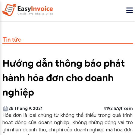
Tin tức
Hướng dẫn thông báo phát
hành hóa đơn cho doanh
nghiệp
28 Tháng 9, 2021
4192 lượt xem
Hóa đơn là loại chứng từ không thể thiếu trong quá trình
hoạt động của doanh nghiệp. Không những đóng vai trò
ghi nhận doanh thu, chi phí của doanh nghiệp mà hóa đơn