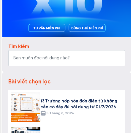
Tìm kiếm
Bài viết chọn lọc
13 Trường hợp hóa đơn điện tử không
cần có đầy đủ nội dung từ 01/7/2026
5 Tháng 8, 2026