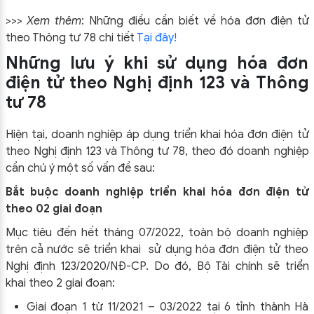
>>>
Xem thêm
: Những điều cần biết về hóa đơn điện tử
theo Thông tư 78 chi tiết
Tại đây!
Những lưu ý khi sử dụng hóa đơn
điện tử theo Nghị định 123 và Thông
tư 78
Hiện tại, doanh nghiệp áp dụng triển khai hóa đơn điện tử
theo Nghị định 123 và Thông tư 78, theo đó doanh nghiệp
cần chú ý một số vấn đề sau:
Bắt buộc doanh nghiệp triển khai hóa đơn điện tử
theo 02 giai đoạn
Mục tiêu đến hết tháng 07/2022, toàn bộ doanh nghiệp
trên cả nước sẽ triển khai sử dụng hóa đơn điện tử theo
Nghị định 123/2020/NĐ-CP. Do đó, Bộ Tài chính sẽ triển
khai theo 2 giai đoạn:
Giai đoạn 1 từ 11/2021 – 03/2022 tại 6 tỉnh thành Hà