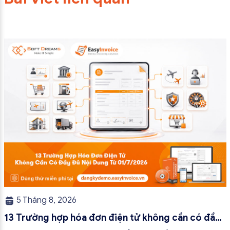
5 Tháng 8, 2026
13 Trường hợp hóa đơn điện tử không cần có đầy
đủ nội dung từ 01/7/2026