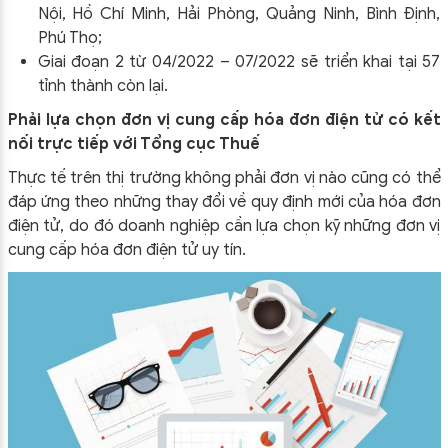
Nội, Hồ Chí Minh, Hải Phòng, Quảng Ninh, Bình Định,
Phú Thọ;
Giai đoạn 2 từ 04/2022 – 07/2022 sẽ triển khai tại 57
tỉnh thành còn lại.
Phải lựa chọn đơn vị cung cấp hóa đơn điện tử có kết
nối trực tiếp với Tổng cục Thuế
Thực tế trên thị trường không phải đơn vị nào cũng có thể
đáp ứng theo những thay đổi về quy định mới của hóa đơn
điện tử, do đó doanh nghiệp cần lựa chọn kỹ những đơn vị
cung cấp hóa đơn điện tử uy tín.