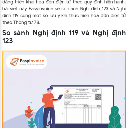
dàng triển khai hóa đơn điện tử theo quy định hiện hành,
bài viết này EasyInvoice sẽ so sánh Nghị định 123 và Nghị
định 119 cùng một số lưu ý khi thực hiện hóa đơn điện tử
theo Thông tư 78.
So sánh Nghị định 119 và Nghị định
123